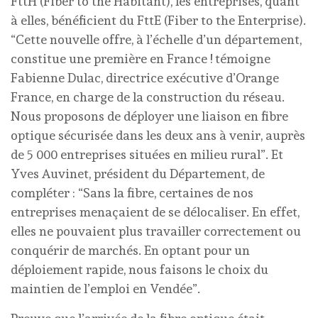
FttH (Fiber to the Habitant), les entreprises, quant
à elles, bénéficient du FttE (Fiber to the Enterprise).
“Cette nouvelle offre, à l’échelle d’un département,
constitue une première en France ! témoigne
Fabienne Dulac, directrice exécutive d’Orange
France, en charge de la construction du réseau.
Nous proposons de déployer une liaison en fibre
optique sécurisée dans les deux ans à venir, auprès
de 5 000 entreprises situées en milieu rural”. Et
Yves Auvinet, président du Département, de
compléter : “Sans la fibre, certaines de nos
entreprises menaçaient de se délocaliser. En effet,
elles ne pouvaient plus travailler correctement ou
conquérir de marchés. En optant pour un
déploiement rapide, nous faisons le choix du
maintien de l’emploi en Vendée”.