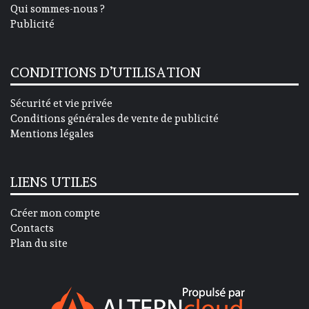
Qui sommes-nous ?
Publicité
CONDITIONS D’UTILISATION
Sécurité et vie privée
Conditions générales de vente de publicité
Mentions légales
LIENS UTILES
Créer mon compte
Contacts
Plan du site