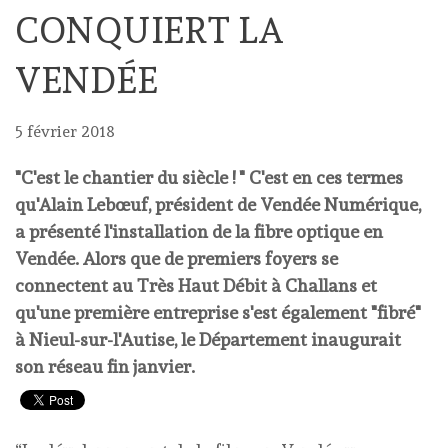
CONQUIERT LA
VENDÉE
5 février 2018
"C'est le chantier du siècle ! " C'est en ces termes
qu'Alain Lebœuf, président de Vendée Numérique,
a présenté l'installation de la fibre optique en
Vendée. Alors que de premiers foyers se
connectent au Très Haut Débit à Challans et
qu'une première entreprise s'est également "fibré"
à Nieul-sur-l'Autise, le Département inaugurait
son réseau fin janvier.