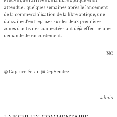
Preuve que l’arrivée de la fibre optique était
attendue : quelques semaines après le lancement
de la commercialisation de la fibre optique, une
douzaine d’entreprises sur les deux premières
zones d’activités connectées ont déjà effectué une
demande de raccordement.
NC
© Capture écran @DepVendee
admin