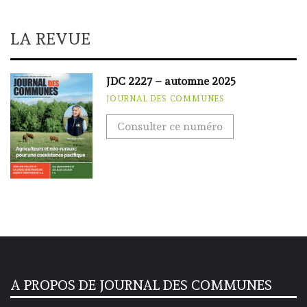
LA REVUE
JDC 2227 – automne 2025
JOURNAL DES COMMUNES
Consulter ce numéro
A PROPOS DE JOURNAL DES COMMUNES