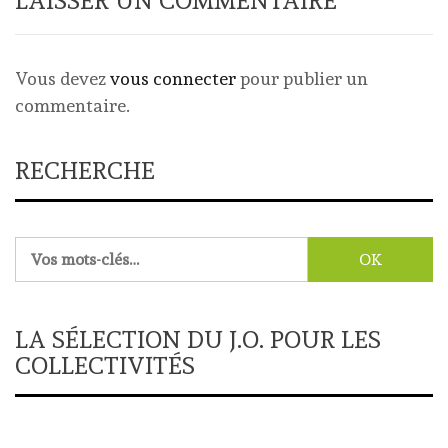
LAISSER UN COMMENTAIRE
Vous devez
vous connecter
pour publier un
commentaire.
RECHERCHE
Rechercher :
LA SÉLECTION DU J.O. POUR LES
COLLECTIVITÉS