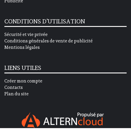
Publicité
CONDITIONS D’UTILISATION
Sécurité et vie privée
Conditions générales de vente de publicité
Mentions légales
LIENS UTILES
Créer mon compte
Contacts
Plan du site