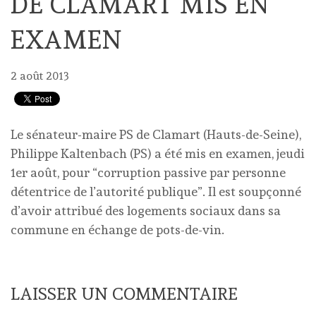
DE CLAMART MIS EN
EXAMEN
2 août 2013
Le sénateur-maire PS de Clamart (Hauts-de-Seine),
Philippe Kaltenbach (PS) a été mis en examen, jeudi
1er août, pour “corruption passive par personne
détentrice de l’autorité publique”. Il est soupçonné
d’avoir attribué des logements sociaux dans sa
commune en échange de pots-de-vin.
LAISSER UN COMMENTAIRE