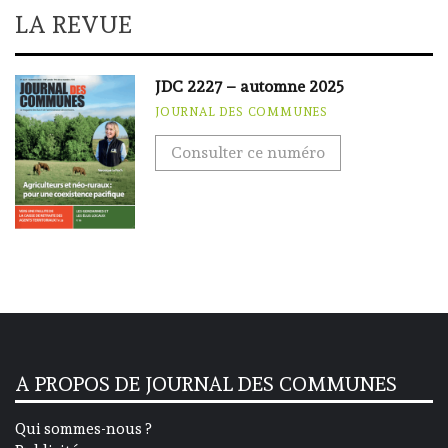
LA REVUE
JDC 2227 – automne 2025
JOURNAL DES COMMUNES
Consulter ce numéro
A PROPOS DE JOURNAL DES COMMUNES
Qui sommes-nous ?