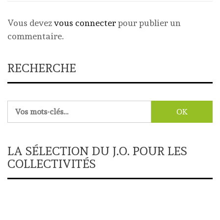
Vous devez
vous connecter
pour publier un
commentaire.
RECHERCHE
Rechercher :
LA SÉLECTION DU J.O. POUR LES
COLLECTIVITÉS