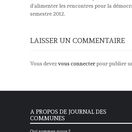
d’alimenter les rencontres pour la démocra
semestre 2012.
LAISSER UN COMMENTAIRE
Vous devez
vous connecter
pour publier 
A PROPOS DE JOURNAL DES
COMMUNES
Qui sommes-nous ?