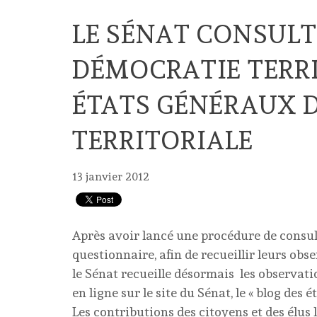
LE SÉNAT CONSULT
DÉMOCRATIE TERRIT
ÉTATS GÉNÉRAUX 
TERRITORIALE
13 janvier 2012
Après avoir lancé une procédure de consult
questionnaire, afin de recueillir leurs obse
le Sénat recueille désormais les observati
en ligne sur le site du Sénat, le « blog des 
Les contributions des citoyens et des élus 