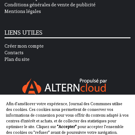
Conditions générales de vente de publicité
Mentions légales
LIENS UTILES
Créer mon compte
Contacts
Plan du site
Afin d'améliorer votre expérience, Journal des Communes utilise
SUIVEZ-NOUS SUR
des cookies. Ces cookies nous permettent de conserver vos
informations de connexion pour vous offrir du contenu adapté à vos
centres d'intérêt et achats, et de collecter des statistiques pour
optimiser le site. Cliquez sur
"Accepter"
pour accepter l'ensemble
des cookies ou "refuser" avant de poursuivre votre navigation.