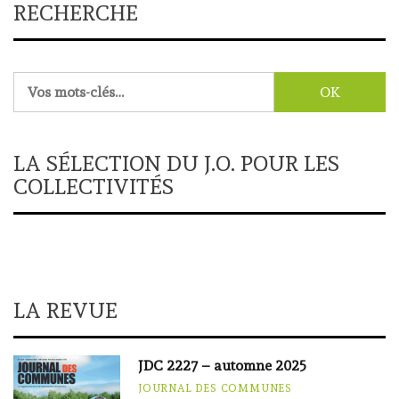
RECHERCHE
Rechercher :
LA SÉLECTION DU J.O. POUR LES
COLLECTIVITÉS
LA REVUE
JDC 2227 – automne 2025
JOURNAL DES COMMUNES