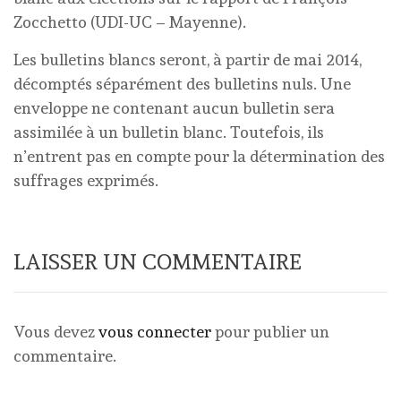
Zocchetto (UDI-UC – Mayenne).
Les bulletins blancs seront, à partir de mai 2014,
décomptés séparément des bulletins nuls. Une
enveloppe ne contenant aucun bulletin sera
assimilée à un bulletin blanc. Toutefois, ils
n’entrent pas en compte pour la détermination des
suffrages exprimés.
LAISSER UN COMMENTAIRE
Vous devez
vous connecter
pour publier un
commentaire.