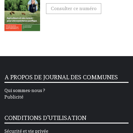
Consulter ce numéro
A PROPOS DE JOURNAL DES COMMUNES
Qui sommes-nous ?
Publicité
CONDITIONS D’UTILISATION
Sécurité et vie privée