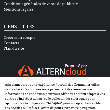
Conditions générales de vente de publicité
Mentions légales
LIENS UTILES
Créer mon compte
Contacts
Plan du site
Afin d'améliorer votre expérience, Journal des Communes utilise
SUIVEZ-NOUS SUR
des cookies. Ces cookies nous permettent de conserver vos
informations de connexion pour vous offrir du contenu adapté à vos
centres d'intérêt et achats, et de collecter des statistiques pour
optimiser le site. Cliquez sur
"Accepter"
pour accepter l'ensemble
des cookies ou "refuser" avant de poursuivre votre navigation.