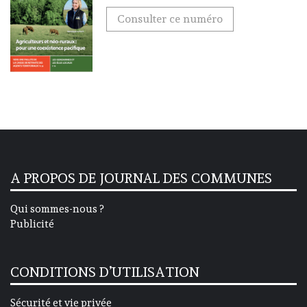
Consulter ce numéro
A PROPOS DE JOURNAL DES COMMUNES
Qui sommes-nous ?
Publicité
CONDITIONS D’UTILISATION
Sécurité et vie privée