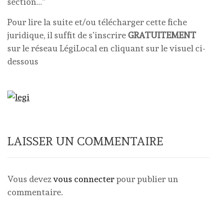
section…”
Pour lire la suite et/ou télécharger cette fiche
juridique, il suffit de s’inscrire
GRATUITEMENT
sur le réseau LégiLocal en cliquant sur le visuel ci-
dessous
LAISSER UN COMMENTAIRE
Vous devez
vous connecter
pour publier un
commentaire.