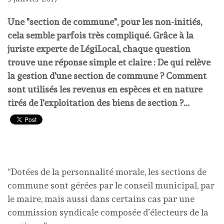
Une "section de commune", pour les non-initiés,
cela semble parfois très compliqué. Grâce à la
juriste experte de LégiLocal, chaque question
trouve une réponse simple et claire : De qui relève
la gestion d'une section de commune ? Comment
sont utilisés les revenus en espèces et en nature
tirés de l'exploitation des biens de section ?...
“Dotées de la personnalité morale, les sections de
commune sont gérées par le conseil municipal, par
le maire, mais aussi dans certains cas par une
commission syndicale composée d’électeurs de la