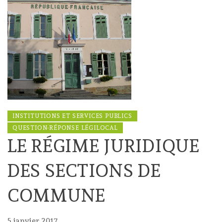
INSTITUTIONS ET SERVICES PUBLICS
QUESTION-RÉPONSE LÉGILOCAL
LE RÉGIME JURIDIQUE
DES SECTIONS DE
COMMUNE
5 janvier 2017