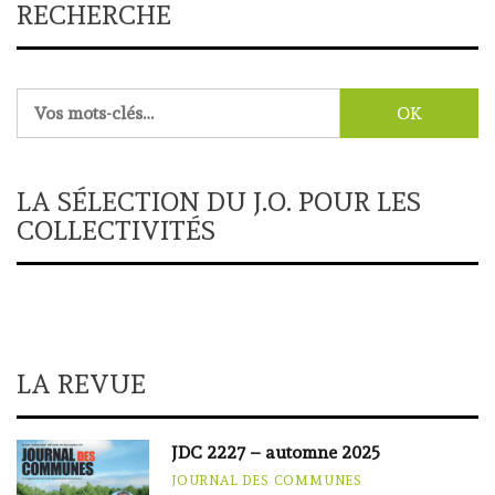
RECHERCHE
Rechercher :
LA SÉLECTION DU J.O. POUR LES
COLLECTIVITÉS
LA REVUE
JDC 2227 – automne 2025
JOURNAL DES COMMUNES