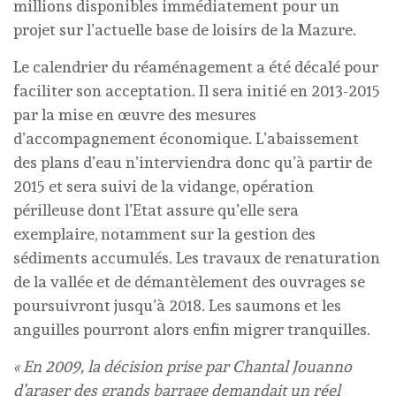
millions disponibles immédiatement pour un
projet sur l’actuelle base de loisirs de la Mazure.
Le calendrier du réaménagement a été décalé pour
faciliter son acceptation. Il sera initié en 2013-2015
par la mise en œuvre des mesures
d’accompagnement économique. L’abaissement
des plans d’eau n’interviendra donc qu’à partir de
2015 et sera suivi de la vidange, opération
périlleuse dont l’Etat assure qu’elle sera
exemplaire, notamment sur la gestion des
sédiments accumulés. Les travaux de renaturation
de la vallée et de démantèlement des ouvrages se
poursuivront jusqu’à 2018. Les saumons et les
anguilles pourront alors enfin migrer tranquilles.
« En 2009, la décision prise par Chantal Jouanno
d’araser des grands barrage demandait un réel