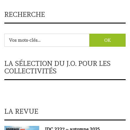
RECHERCHE
Rechercher :
LA SÉLECTION DU J.O. POUR LES
COLLECTIVITÉS
LA REVUE
JDC 2227 – automne 2025