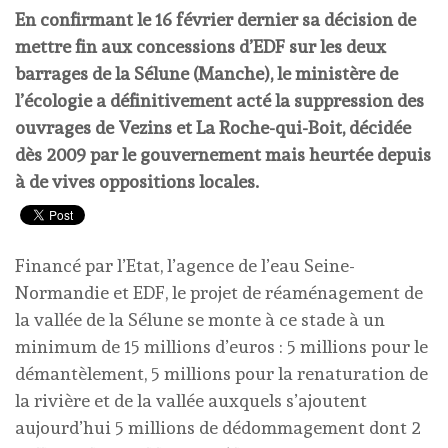
En confirmant le 16 février dernier sa décision de
mettre fin aux concessions d’EDF sur les deux
barrages de la Sélune (Manche), le ministère de
l’écologie a définitivement acté la suppression des
ouvrages de Vezins et La Roche-qui-Boit, décidée
dès 2009 par le gouvernement mais heurtée depuis
à de vives oppositions locales.
Financé par l’Etat, l’agence de l’eau Seine-
Normandie et EDF, le projet de réaménagement de
la vallée de la Sélune se monte à ce stade à un
minimum de 15 millions d’euros : 5 millions pour le
démantèlement, 5 millions pour la renaturation de
la rivière et de la vallée auxquels s’ajoutent
aujourd’hui 5 millions de dédommagement dont 2