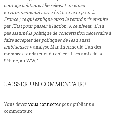
courage politique. Elle relevait un enjeu
environnemental tout à fait nouveau pour la
France ; ce qui explique aussi le retard pris ensuite
par l’Etat pour passer à l’action. A ce niveau, il n’a
pas assumé la politique de concertation nécessaire à
faire accepter des politiques de l’eau aussi
ambitieuses »
, analyse Martin Arnould, l’un des
membres fondateurs du collectif Les amis de la
Sélune, au WWF.
LAISSER UN COMMENTAIRE
Vous devez
vous connecter
pour publier un
commentaire.