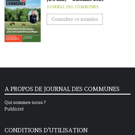
JOURNAL DES COMMUNES
Consulter ce numéro
A PROPOS DE JOURNAL DES COMMUNES
Qui sommes-nous ?
Publicité
CONDITIONS D’UTILISATION