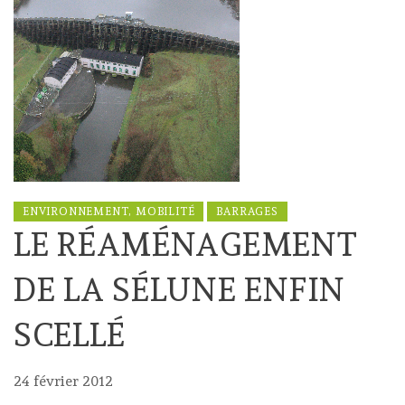
ENVIRONNEMENT, MOBILITÉ
BARRAGES
LE RÉAMÉNAGEMENT
DE LA SÉLUNE ENFIN
SCELLÉ
24 février 2012