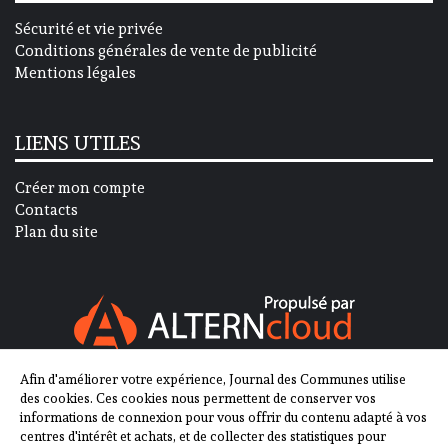
Sécurité et vie privée
Conditions générales de vente de publicité
Mentions légales
LIENS UTILES
Créer mon compte
Contacts
Plan du site
Afin d'améliorer votre expérience, Journal des Communes utilise
SUIVEZ-NOUS SUR
des cookies. Ces cookies nous permettent de conserver vos
informations de connexion pour vous offrir du contenu adapté à vos
centres d'intérêt et achats, et de collecter des statistiques pour