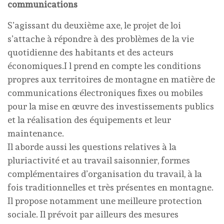
communications
S’agissant du deuxième axe, le projet de loi
s’attache à répondre à des problèmes de la vie
quotidienne des habitants et des acteurs
économiques.I l prend en compte les conditions
propres aux territoires de montagne en matière de
communications électroniques fixes ou mobiles
pour la mise en œuvre des investissements publics
et la réalisation des équipements et leur
maintenance.
Il aborde aussi les questions relatives à la
pluriactivité et au travail saisonnier, formes
complémentaires d’organisation du travail, à la
fois traditionnelles et très présentes en montagne.
Il propose notamment une meilleure protection
sociale. Il prévoit par ailleurs des mesures