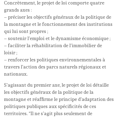
Concrètement, le projet de loi comporte quatre
grands axes :
– préciser les objectifs généraux de la politique de
la montagne et le fonctionnement des institutions
qui lui sont propres ;
– soutenir l’emploi et le dynamisme économique ;
– faciliter la réhabilitation de l’immobilier de
loisir ;
– renforcer les politiques environnementales à
travers l’action des parcs naturels régionaux et
nationaux.
S’agissant du premier axe, le projet de loi détaille
les objectifs généraux de la politique de la
montagne et réaffirme le principe d’adaptation des
politiques publiques aux spécificités de ces
territoires. “Il ne s’agit plus seulement de