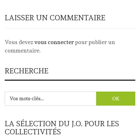
LAISSER UN COMMENTAIRE
Vous devez
vous connecter
pour publier un
commentaire.
RECHERCHE
Rechercher :
LA SÉLECTION DU J.O. POUR LES
COLLECTIVITÉS