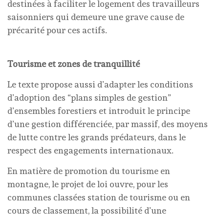
destinées à faciliter le logement des travailleurs
saisonniers qui demeure une grave cause de
précarité pour ces actifs.
Tourisme et zones de tranquillité
Le texte propose aussi d’adapter les conditions
d’adoption des “plans simples de gestion”
d’ensembles forestiers et introduit le principe
d’une gestion différenciée, par massif, des moyens
de lutte contre les grands prédateurs, dans le
respect des engagements internationaux.
En matière de promotion du tourisme en
montagne, le projet de loi ouvre, pour les
communes classées station de tourisme ou en
cours de classement, la possibilité d’une