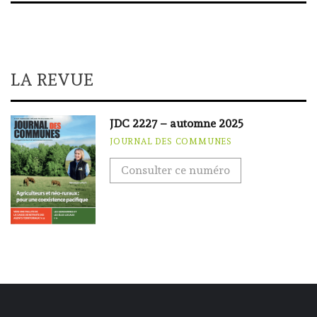
LA REVUE
JDC 2227 – automne 2025
JOURNAL DES COMMUNES
Consulter ce numéro