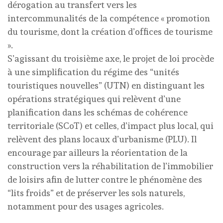
dérogation au transfert vers les
intercommunalités de la compétence « promotion
du tourisme, dont la création d’offices de tourisme
».
S’agissant du troisième axe, le projet de loi procède
à une simplification du régime des “unités
touristiques nouvelles” (UTN) en distinguant les
opérations stratégiques qui relèvent d’une
planification dans les schémas de cohérence
territoriale (SCoT) et celles, d’impact plus local, qui
relèvent des plans locaux d’urbanisme (PLU). Il
encourage par ailleurs la réorientation de la
construction vers la réhabilitation de l’immobilier
de loisirs afin de lutter contre le phénomène des
“lits froids” et de préserver les sols naturels,
notamment pour des usages agricoles.