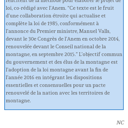
félicitent de la méthode pour élaborer le projet de
loi, co-rédigé avec l’Anem. “Ce texte est le fruit
d’une collaboration étroite qui actualise et
complète la loi de 1985, conformément à
l’annonce du Premier ministre, Manuel Valls,
devant le 30e Congrès de l’Anem en octobre 2014,
renouvelée devant le Conseil national de la
montagne, en septembre 2015.” L’objectif commun
du gouvernement et des élus de la montagne est
l’adoption de la loi montagne avant la fin de
l’année 2016 en intégrant les dispositions
essentielles et consensuelles pour un pacte
renouvelé de la nation avec les territoires de
montagne.
NC