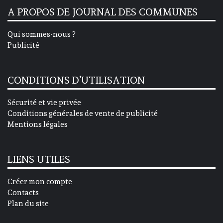
A PROPOS DE JOURNAL DES COMMUNES
Qui sommes-nous ?
Publicité
CONDITIONS D’UTILISATION
Sécurité et vie privée
Conditions générales de vente de publicité
Mentions légales
LIENS UTILES
Créer mon compte
Contacts
Plan du site