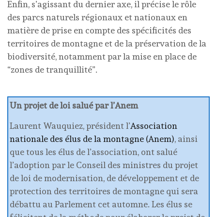
Enfin, s’agissant du dernier axe, il précise le rôle
des parcs naturels régionaux et nationaux en
matière de prise en compte des spécificités des
territoires de montagne et de la préservation de la
biodiversité, notamment par la mise en place de
“zones de tranquillité”.
Un projet de loi salué par l’Anem
Laurent Wauquiez, président l’
Association
nationale des élus de la montagne (Anem)
, ainsi
que tous les élus de l’association, ont salué
l’adoption par le Conseil des ministres du projet
de loi de modernisation, de développement et de
protection des territoires de montagne qui sera
débattu au Parlement cet automne. Les élus se