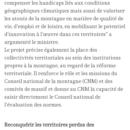
compenser les handicaps liés aux conditions
géographiques climatiques mais aussi de valoriser
les atouts de la montagne en matière de qualité de
vie, d’emploi et de loisirs, en mobilisant le potentiel
d’innovation à l’œuvre dans ces territoires” a
argumenté le ministre.
Le projet précise également la place des
collectivités territoriales au sein des institutions
propres à la montagne, au regard de la réforme
territoriale. Il renforce le rôle et les missions du
Conseil national de la montagne (CNM) et des
comités de massif et donne au CNM la capacité de
saisir directement le Conseil national de
l’évaluation des normes.
Reconquérir les territoires perdus des