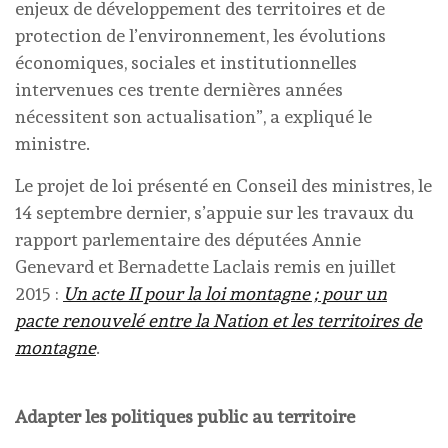
enjeux de développement des territoires et de
protection de l’environnement, les évolutions
économiques, sociales et institutionnelles
intervenues ces trente dernières années
nécessitent son actualisation”, a expliqué le
ministre.
Le projet de loi présenté en Conseil des ministres, le
14 septembre dernier, s’appuie sur les travaux du
rapport parlementaire des députées Annie
Genevard et Bernadette Laclais remis en juillet
2015 :
Un acte II pour la loi montagne ; pour un
pacte renouvelé entre la Nation et les territoires de
montagne
.
Adapter les politiques public au territoire