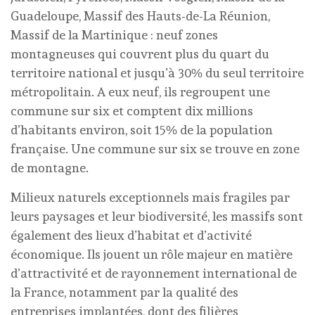
Guadeloupe, Massif des Hauts-de-La Réunion,
Massif de la Martinique : neuf zones
montagneuses qui couvrent plus du quart du
territoire national et jusqu’à 30% du seul territoire
métropolitain. A eux neuf, ils regroupent une
commune sur six et comptent dix millions
d’habitants environ, soit 15% de la population
française. Une commune sur six se trouve en zone
de montagne.
Milieux naturels exceptionnels mais fragiles par
leurs paysages et leur biodiversité, les massifs sont
également des lieux d’habitat et d’activité
économique. Ils jouent un rôle majeur en matière
d’attractivité et de rayonnement international de
la France, notamment par la qualité des
entreprises implantées, dont des filières