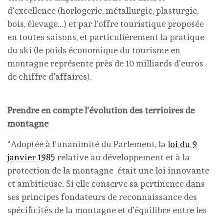
d’excellence (horlogerie, métallurgie, plasturgie,
bois, élevage…) et par l’offre touristique proposée
en toutes saisons, et particulièrement la pratique
du ski (le poids économique du tourisme en
montagne représente près de 10 milliards d’euros
de chiffre d’affaires).
Prendre en compte l’évolution des terrioires de
montagne
“Adoptée à l’unanimité du Parlement, la
loi du 9
janvier 1985
relative au développement et à la
protection de la montagne était une loi innovante
et ambitieuse. Si elle conserve sa pertinence dans
ses principes fondateurs de reconnaissance des
spécificités de la montagne et d’équilibre entre les