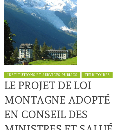
INSTITUTIONS ET SERVICES PUBLICS
TERRITOIRES
LE PROJET DE LOI
MONTAGNE ADOPTÉ
EN CONSEIL DES
MINISTRES ET SALUÉ