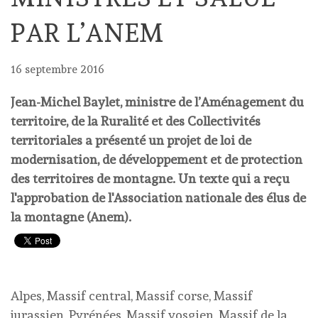
PAR L’ANEM
16 septembre 2016
Jean-Michel Baylet, ministre de l’Aménagement du
territoire, de la Ruralité et des Collectivités
territoriales a présenté un projet de loi de
modernisation, de développement et de protection
des territoires de montagne. Un texte qui a reçu
l'approbation de l'Association nationale des élus de
la montagne (Anem).
Alpes, Massif central, Massif corse, Massif
jurassien, Pyrénées, Massif vosgien, Massif de la