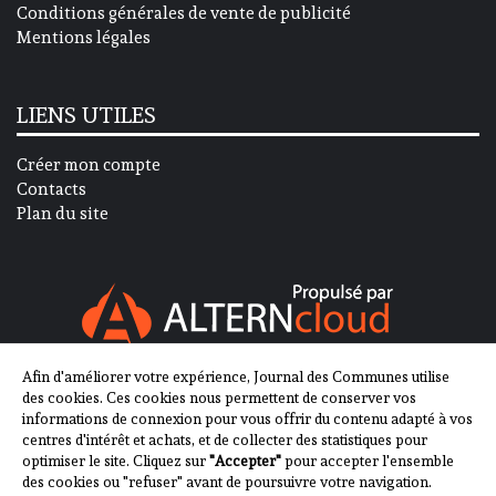
Conditions générales de vente de publicité
Mentions légales
LIENS UTILES
Créer mon compte
Contacts
Plan du site
Afin d'améliorer votre expérience, Journal des Communes utilise
SUIVEZ-NOUS SUR
des cookies. Ces cookies nous permettent de conserver vos
informations de connexion pour vous offrir du contenu adapté à vos
centres d'intérêt et achats, et de collecter des statistiques pour
optimiser le site. Cliquez sur
"Accepter"
pour accepter l'ensemble
des cookies ou "refuser" avant de poursuivre votre navigation.