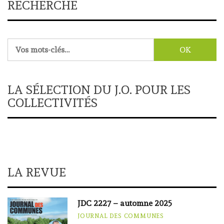
RECHERCHE
Rechercher :
LA SÉLECTION DU J.O. POUR LES
COLLECTIVITÉS
LA REVUE
JDC 2227 – automne 2025
JOURNAL DES COMMUNES