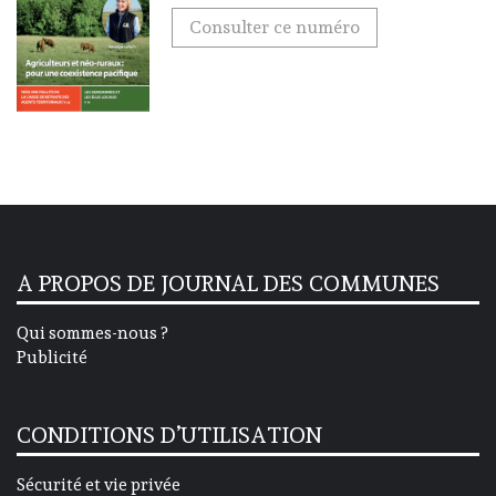
Consulter ce numéro
A PROPOS DE JOURNAL DES COMMUNES
Qui sommes-nous ?
Publicité
CONDITIONS D’UTILISATION
Sécurité et vie privée