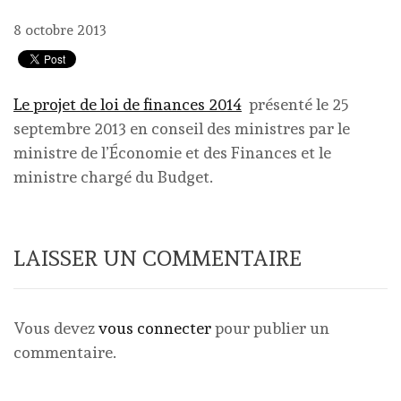
8 octobre 2013
Le projet de loi de finances 2014
présenté le 25
septembre 2013 en conseil des ministres par le
ministre de l’Économie et des Finances et le
ministre chargé du Budget.
LAISSER UN COMMENTAIRE
Vous devez
vous connecter
pour publier un
commentaire.