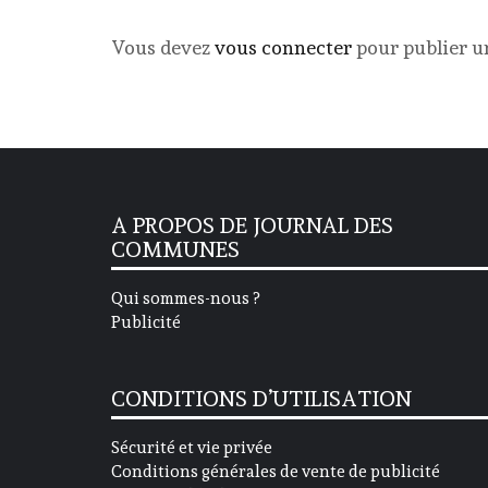
Vous devez
vous connecter
pour publier 
A PROPOS DE JOURNAL DES
COMMUNES
Qui sommes-nous ?
Publicité
CONDITIONS D’UTILISATION
Sécurité et vie privée
Conditions générales de vente de publicité