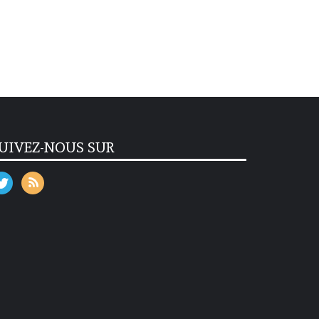
UIVEZ-NOUS SUR