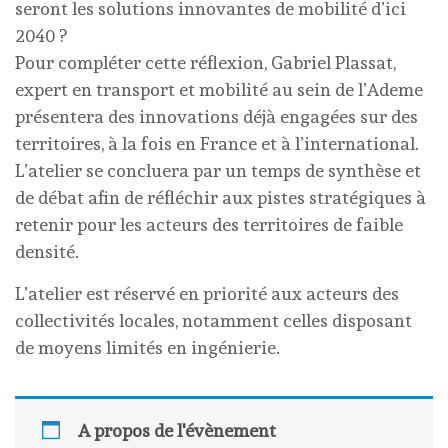
seront les solutions innovantes de mobilité d’ici
2040 ?
Pour compléter cette réflexion, Gabriel Plassat,
expert en transport et mobilité au sein de l’Ademe
présentera des innovations déjà engagées sur des
territoires, à la fois en France et à l’international.
L’atelier se concluera par un temps de synthèse et
de débat afin de réfléchir aux pistes stratégiques à
retenir pour les acteurs des territoires de faible
densité.
L’atelier est réservé en priorité aux acteurs des
collectivités locales, notamment celles disposant
de moyens limités en ingénierie.
A propos de l'évènement