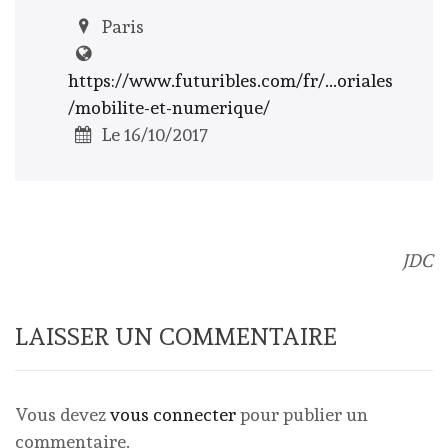
Paris
https://www.futuribles.com/fr/...oriales
/mobilite-et-numerique/
Le 16/10/2017
JDC
LAISSER UN COMMENTAIRE
Vous devez
vous connecter
pour publier un
commentaire.