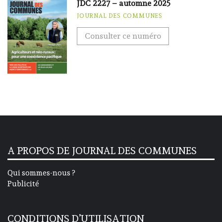
JDC 2227 – automne 2025
JOURNAL DES COMMUNES
Consulter ce numéro
A PROPOS DE JOURNAL DES COMMUNES
Qui sommes-nous ?
Publicité
CONDITIONS D’UTILISATION