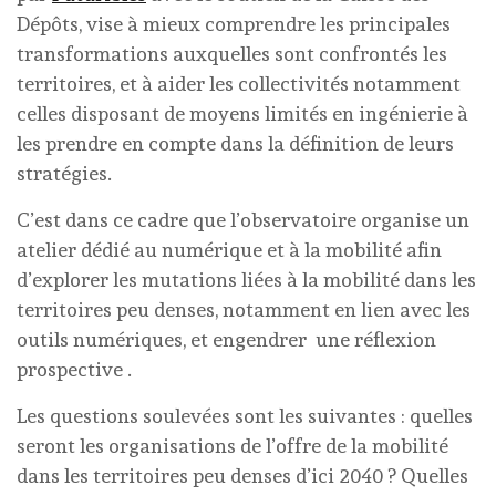
Dépôts, vise à mieux comprendre les principales
transformations auxquelles sont confrontés les
territoires, et à aider les collectivités notamment
celles disposant de moyens limités en ingénierie à
les prendre en compte dans la définition de leurs
stratégies.
C’est dans ce cadre que l’observatoire organise un
atelier dédié au numérique et à la mobilité afin
d’explorer les mutations liées à la mobilité dans les
territoires peu denses, notamment en lien avec les
outils numériques, et engendrer une réflexion
prospective .
Les questions soulevées sont les suivantes : quelles
seront les organisations de l’offre de la mobilité
dans les territoires peu denses d’ici 2040 ? Quelles