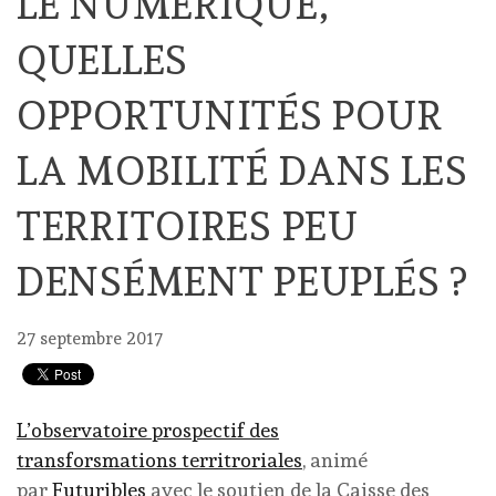
LE NUMÉRIQUE,
QUELLES
OPPORTUNITÉS POUR
LA MOBILITÉ DANS LES
TERRITOIRES PEU
DENSÉMENT PEUPLÉS ?
27 septembre 2017
L’observatoire prospectif des
transforsmations territroriales
, animé
par
Futuribles
avec le soutien de la Caisse des