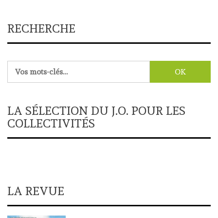
RECHERCHE
Rechercher :
LA SÉLECTION DU J.O. POUR LES
COLLECTIVITÉS
LA REVUE