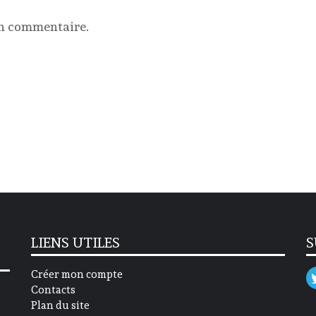
un commentaire.
LIENS UTILES
S
Créer mon compte
Contacts
Plan du site