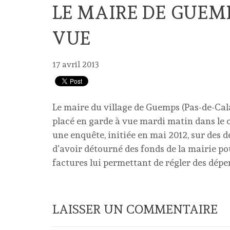
LE MAIRE DE GUEM
VUE
17 avril 2013
Le maire du village de Guemps (Pas-de-Cala
placé en garde à vue mardi matin dans le 
une enquête, initiée en mai 2012, sur des 
d’avoir détourné des fonds de la mairie pou
factures lui permettant de régler des dép
LAISSER UN COMMENTAIRE