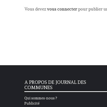
Vous devez
vous connecter
pour publier 
A PROPOS DE JOURNAL DES
COMMUNES
Qui sommes-nous ?
Publicité