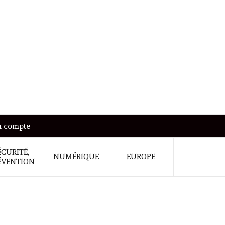
 compte
ÉCURITÉ,
NUMÉRIQUE
EUROPE
ÉVENTION