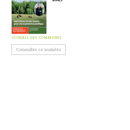
JOURNAL DES COMMUNES
Consulter ce numéro