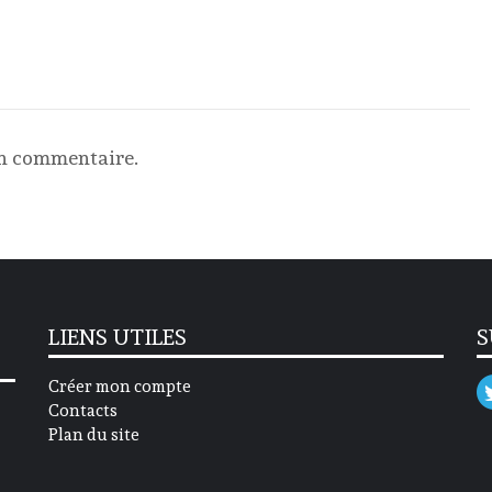
un commentaire.
LIENS UTILES
S
Créer mon compte
Contacts
Plan du site