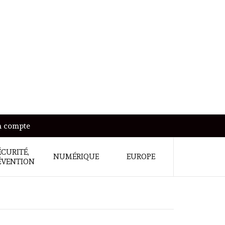
 compte
ÉCURITÉ,
NUMÉRIQUE
EUROPE
ÉVENTION