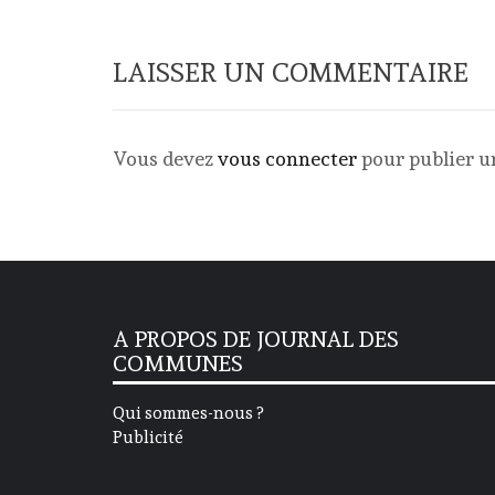
LAISSER UN COMMENTAIRE
Vous devez
vous connecter
pour publier 
A PROPOS DE JOURNAL DES
COMMUNES
Qui sommes-nous ?
Publicité