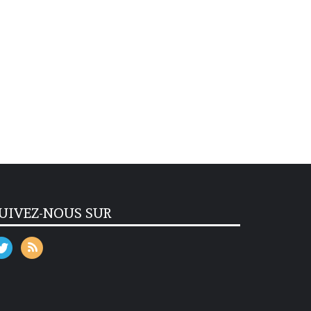
UIVEZ-NOUS SUR