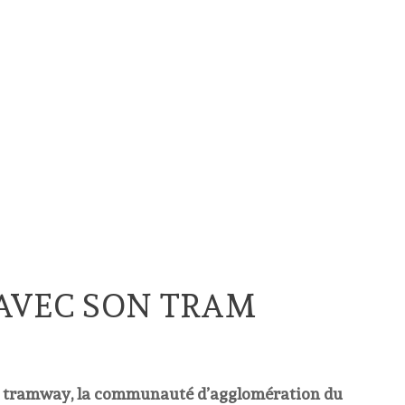
 AVEC SON TRAM
ier tramway, la communauté d’agglomération du