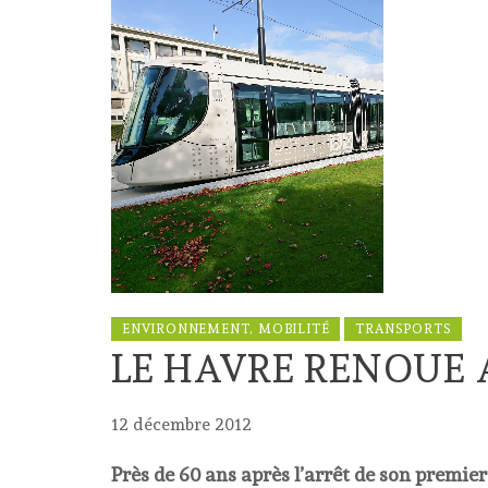
ENVIRONNEMENT, MOBILITÉ
TRANSPORTS
LE HAVRE RENOUE
12 décembre 2012
Près de 60 ans après l’arrêt de son prem