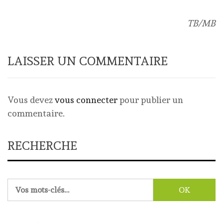
TB/MB
LAISSER UN COMMENTAIRE
Vous devez
vous connecter
pour publier un
commentaire.
RECHERCHE
Rechercher :