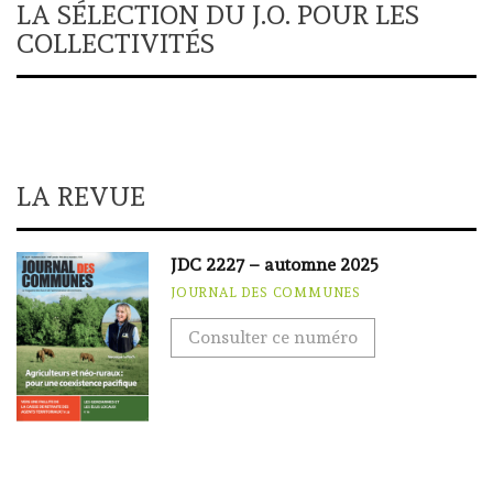
LA SÉLECTION DU J.O. POUR LES
COLLECTIVITÉS
LA REVUE
JDC 2227 – automne 2025
JOURNAL DES COMMUNES
Consulter ce numéro