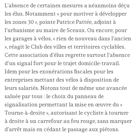
L’absence de certaines mesures a néanmoins déçu
les élus. Notamment « pour motiver à développer
les zones 30 », pointe Patrice Pattée, adjoint à
l’urbanisme au maire de Sceaux. Ou encore, pour
les garages à vélos, « rien de nouveau dans l’ancien
», réagit le Club des villes et territoires cyclables.
Cette association d’élus regrette surtout l’absence
d’un signal fort pour le trajet domicile-travail.
Idem pour les exonérations fiscales pour les
entreprises mettant des vélos à disposition de
leurs salariés. Notons tout de même une avancée
saluée par tous : le choix du panneau de
signalisation permettant la mise en œuvre du «
Tourne-à-droite », autorisant le cycliste à tourner
à droite à un carrefour au feu rouge, sans marquer
d’arrêt mais en cédant le passage aux piétons.