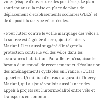
voies (risque d’ouverture des portières). Le plan
soutient aussi la mise en place de plans de
déplacement d’établissements scolaires (PDES) et
de dispositifs de type vélos-écoles.
« Pour lutter contre le vol, le marquage des vélos à
la source est à généraliser », ajoute Thierry
Mariani. Il est aussi suggéré d’intégrer la
protection contre le vol des vélos dans les
assurances habitation. Par ailleurs, s’esquisse le
besoin d’un travail de recensement et d’évaluation
des aménagements cyclables en France. « L’Etat
apportera 1,5 million d’euros », a garanti Thierry
Mariani, qui a ajouté vouloir aussi lancer des
appels à projets sur l’intermodalité entre vélo et
transports en commun.