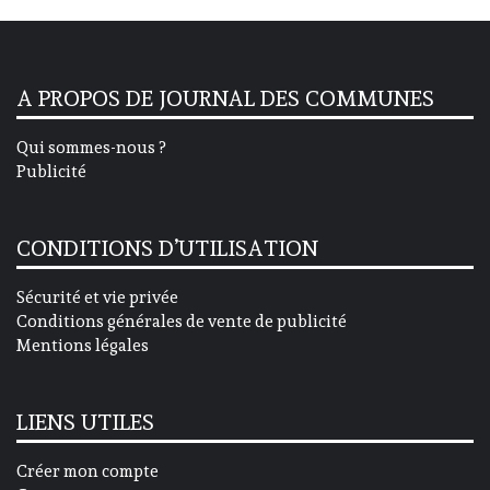
A PROPOS DE JOURNAL DES COMMUNES
Qui sommes-nous ?
Publicité
CONDITIONS D’UTILISATION
Sécurité et vie privée
Conditions générales de vente de publicité
Mentions légales
LIENS UTILES
Créer mon compte