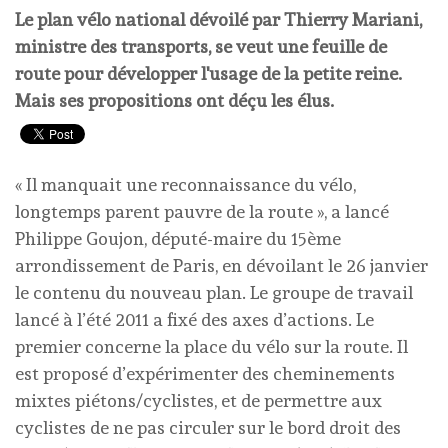
Le plan vélo national dévoilé par Thierry Mariani,
ministre des transports, se veut une feuille de
route pour développer l'usage de la petite reine.
Mais ses propositions ont déçu les élus.
« Il manquait une reconnaissance du vélo,
longtemps parent pauvre de la route », a lancé
Philippe Goujon, député-maire du 15ème
arrondissement de Paris, en dévoilant le 26 janvier
le contenu du nouveau plan. Le groupe de travail
lancé à l’été 2011 a fixé des axes d’actions. Le
premier concerne la place du vélo sur la route. Il
est proposé d’expérimenter des cheminements
mixtes piétons/cyclistes, et de permettre aux
cyclistes de ne pas circuler sur le bord droit des