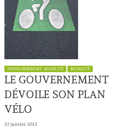
ENVIRONNEMENT, MOBILITÉ
MOBILITÉ
LE GOUVERNEMENT
DÉVOILE SON PLAN
VÉLO
27 janvier 2012