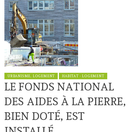
URBANISME, LOGEMENT
HABITAT - LOGEMENT
LE FONDS NATIONAL
DES AIDES À LA PIERRE,
BIEN DOTÉ, EST
INSTALLÉ