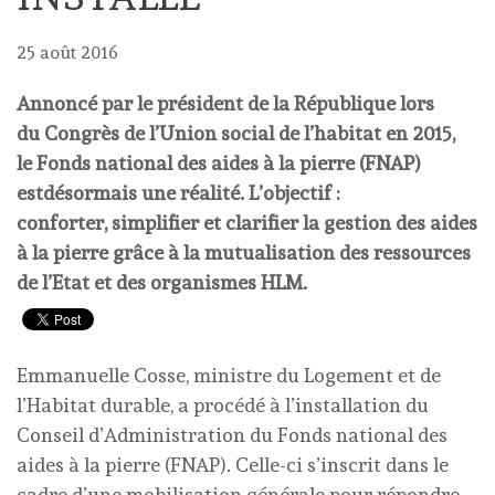
25 août 2016
Annoncé par le président de la République lors
du Congrès de l’Union social de l’habitat en 2015,
le Fonds national des aides à la pierre (FNAP)
estdésormais une réalité. L’objectif :
conforter, simplifier et clarifier la gestion des aides
à la pierre grâce à la mutualisation des ressources
de l’Etat et des organismes HLM.
Emmanuelle Cosse, ministre du Logement et de
l’Habitat durable, a procédé à l’installation du
Conseil d’Administration du Fonds national des
aides à la pierre (FNAP). Celle-ci s’inscrit dans le
cadre d’une mobilisation générale pour répondre