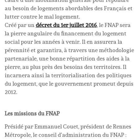
au besoin de logements abordables des Français et
lutter contre le mal logement.
Créé par un
décret du 1er juillet 2016
, le FNAP sera
la pierre angulaire du financement du logement
social pour les années à venir. Il en assurera la
pérennité et garantira, à travers une méthodologie
partenariale, une bonne répartition des aides à la
pierre, au plus près des besoins des territoires. Il
incarnera ainsi la territorialisation des politiques
du logement, que le gouvernement promeut depuis
2012.
Les missions du FNAP
Présidé par Emmanuel Couet, président de Rennes
Métropole, le conseil d’administration du FNAP :