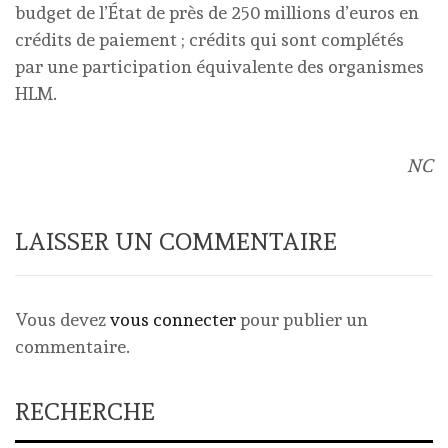
budget de l’État de près de 250 millions d’euros en
crédits de paiement ; crédits qui sont complétés
par une participation équivalente des organismes
HLM.
NC
LAISSER UN COMMENTAIRE
Vous devez
vous connecter
pour publier un
commentaire.
RECHERCHE