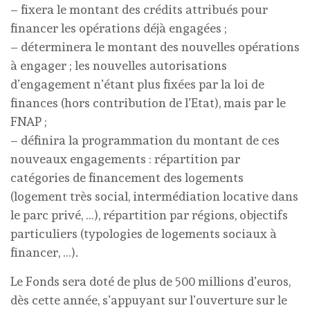
– fixera le montant des crédits attribués pour
financer les opérations déjà engagées ;
– déterminera le montant des nouvelles opérations
à engager ; les nouvelles autorisations
d’engagement n’étant plus fixées par la loi de
finances (hors contribution de l’Etat), mais par le
FNAP ;
– définira la programmation du montant de ces
nouveaux engagements : répartition par
catégories de financement des logements
(logement très social, intermédiation locative dans
le parc privé, …), répartition par régions, objectifs
particuliers (typologies de logements sociaux à
financer, …).
Le Fonds sera doté de plus de 500 millions d’euros,
dès cette année, s’appuyant sur l’ouverture sur le