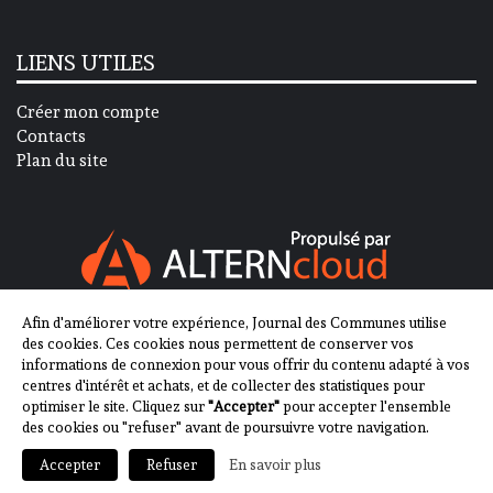
LIENS UTILES
Créer mon compte
Contacts
Plan du site
Afin d'améliorer votre expérience, Journal des Communes utilise
SUIVEZ-NOUS SUR
des cookies. Ces cookies nous permettent de conserver vos
informations de connexion pour vous offrir du contenu adapté à vos
centres d'intérêt et achats, et de collecter des statistiques pour
optimiser le site. Cliquez sur
"Accepter"
pour accepter l'ensemble
des cookies ou "refuser" avant de poursuivre votre navigation.
En savoir plus
Accepter
Refuser
2013-2023 - Journal des Communes ©