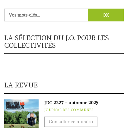
Rechercher :
LA SÉLECTION DU J.O. POUR LES
COLLECTIVITÉS
LA REVUE
JDC 2227 – automne 2025
JOURNAL DES COMMUNES
Consulter ce numéro