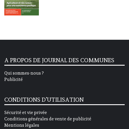
A PROPOS DE JOURNAL DES COMMUNES
Qui sommes-nous ?
Publicité
CONDITIONS D’UTILISATION
Sécurité et vie privée
Conditions générales de vente de publicité
Mentions légales