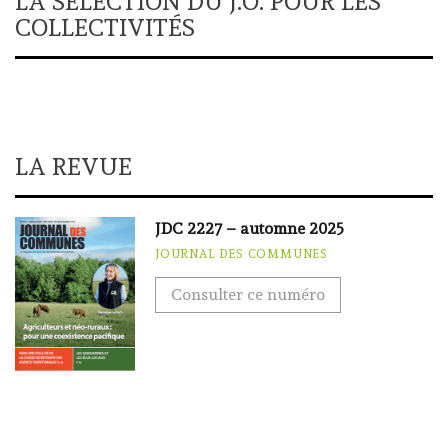
LA SÉLECTION DU J.O. POUR LES
COLLECTIVITÉS
LA REVUE
JDC 2227 – automne 2025
JOURNAL DES COMMUNES
Consulter ce numéro