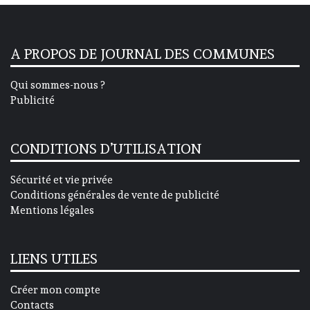
A PROPOS DE JOURNAL DES COMMUNES
Qui sommes-nous ?
Publicité
CONDITIONS D’UTILISATION
Sécurité et vie privée
Conditions générales de vente de publicité
Mentions légales
LIENS UTILES
Créer mon compte
Contacts