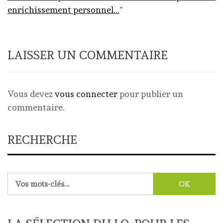
enrichissement personnel…
“
LAISSER UN COMMENTAIRE
Vous devez
vous connecter
pour publier un
commentaire.
RECHERCHE
Rechercher :