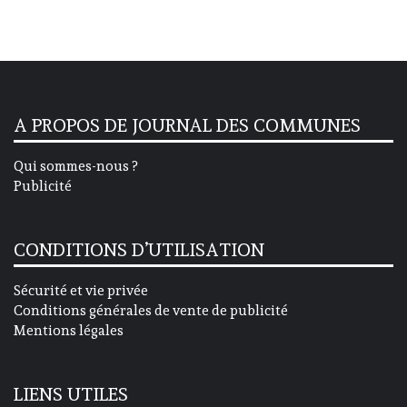
A PROPOS DE JOURNAL DES COMMUNES
Qui sommes-nous ?
Publicité
CONDITIONS D’UTILISATION
Sécurité et vie privée
Conditions générales de vente de publicité
Mentions légales
LIENS UTILES