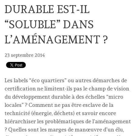
DURABLE EST-IL
“SOLUBLE” DANS
L’AMÉNAGEMENT ?
23 septembre 2014
Les labels “éco quartiers” ou autres démarches de
certification ne limitent-ils pas le champ de vision
du développement durable à des échelles “micro
locales” ? Comment ne pas être esclave de la
technicité (énergie, déchets) et savoir encore
hiérarchiser les problématiques de l’aménagement
? Quelles sont les marges de manœuvre d’un élu,