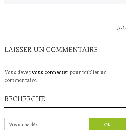
JDC
LAISSER UN COMMENTAIRE
Vous devez
vous connecter
pour publier un
commentaire.
RECHERCHE
Rechercher :