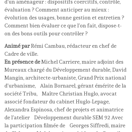
d’un aménageur : dispositifs coercitifs, contrôle,
évaluation ? Comment anticiper au mieux :
évolution des usages, bonne gestion et entretien ?
Comment bien évaluer ce que l’on fait, dispose-t-
on des bons outils pour contrôler ?
Animé par
Rémi Cambau, rédacteur en chef de
Cadre de ville.
En présence de
Michel Carriere, maire adjoint des
Mureaux chargé du Développement durable, David
Mangin, architecte-urbaniste, Grand Prix national
d’urbanisme, Alain Bornarel, gérant émérite de la
société Tribu, Maître Christian Huglo, avocat
associé fondateur du cabinet Huglo-Lepage,
Alexandra Espinosa, chef de projets et animatrice
de l’atelier Développement durable SEM 92 Avec
la participation filmée de Georges Siffredi, maire