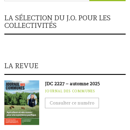
LA SÉLECTION DU J.O. POUR LES
COLLECTIVITÉS
LA REVUE
JDC 2227 – automne 2025
JOURNAL DES COMMUNES
Consulter ce numéro