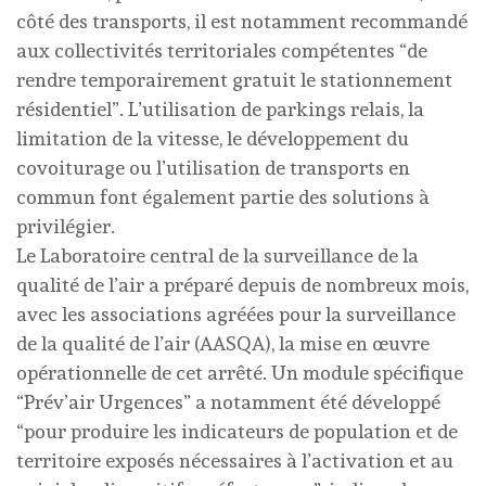
côté des transports, il est notamment recommandé
aux collectivités territoriales compétentes “de
rendre temporairement gratuit le stationnement
résidentiel”. L’utilisation de parkings relais, la
limitation de la vitesse, le développement du
covoiturage ou l’utilisation de transports en
commun font également partie des solutions à
privilégier.
Le Laboratoire central de la surveillance de la
qualité de l’air a préparé depuis de nombreux mois,
avec les associations agréées pour la surveillance
de la qualité de l’air (AASQA), la mise en œuvre
opérationnelle de cet arrêté. Un module spécifique
“Prév’air Urgences” a notamment été développé
“pour produire les indicateurs de population et de
territoire exposés nécessaires à l’activation et au