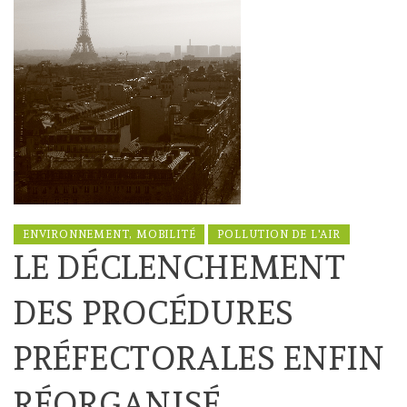
ENVIRONNEMENT, MOBILITÉ
POLLUTION DE L'AIR
LE DÉCLENCHEMENT
DES PROCÉDURES
PRÉFECTORALES ENFIN
RÉORGANISÉ