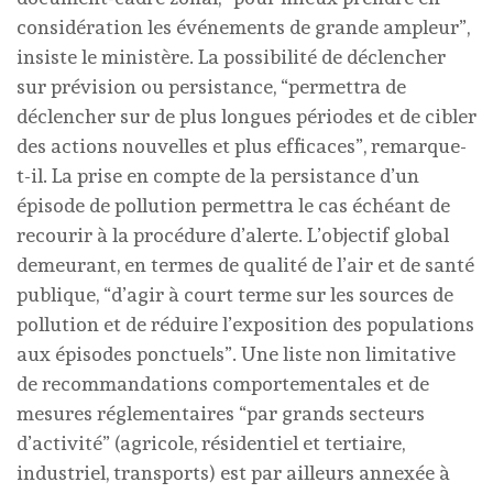
considération les événements de grande ampleur”,
insiste le ministère. La possibilité de déclencher
sur prévision ou persistance, “permettra de
déclencher sur de plus longues périodes et de cibler
des actions nouvelles et plus efficaces”, remarque-
t-il. La prise en compte de la persistance d’un
épisode de pollution permettra le cas échéant de
recourir à la procédure d’alerte. L’objectif global
demeurant, en termes de qualité de l’air et de santé
publique, “d’agir à court terme sur les sources de
pollution et de réduire l’exposition des populations
aux épisodes ponctuels”. Une liste non limitative
de recommandations comportementales et de
mesures réglementaires “par grands secteurs
d’activité” (agricole, résidentiel et tertiaire,
industriel, transports) est par ailleurs annexée à