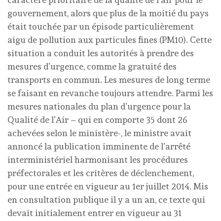
gouvernement, alors que plus de la moitié du pays
était touchée par un épisode particulièrement
aigu de pollution aux particules fines (PM10). Cette
situation a conduit les autorités à prendre des
mesures d’urgence, comme la gratuité des
transports en commun. Les mesures de long terme
se faisant en revanche toujours attendre. Parmi les
mesures nationales du plan d’urgence pour la
Qualité de l’Air – qui en comporte 35 dont 26
achevées selon le ministère-, le ministre avait
annoncé la publication imminente de l’arrêté
interministériel harmonisant les procédures
préfectorales et les critères de déclenchement,
pour une entrée en vigueur au 1er juillet 2014. Mis
en consultation publique il y a un an, ce texte qui
devait initialement entrer en vigueur au 31