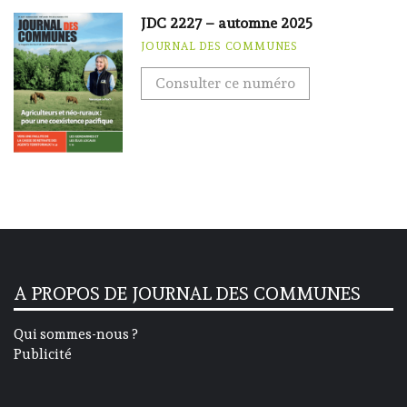
JDC 2227 – automne 2025
JOURNAL DES COMMUNES
Consulter ce numéro
A PROPOS DE JOURNAL DES COMMUNES
Qui sommes-nous ?
Publicité