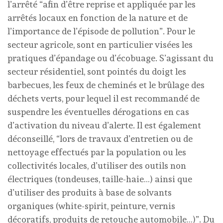
l’arrêté “afin d’être reprise et appliquée par les
arrêtés locaux en fonction de la nature et de
l’importance de l’épisode de pollution”. Pour le
secteur agricole, sont en particulier visées les
pratiques d’épandage ou d’écobuage. S’agissant du
secteur résidentiel, sont pointés du doigt les
barbecues, les feux de cheminés et le brûlage des
déchets verts, pour lequel il est recommandé de
suspendre les éventuelles dérogations en cas
d’activation du niveau d’alerte. Il est également
déconseillé, “lors de travaux d’entretien ou de
nettoyage effectués par la population ou les
collectivités locales, d’utiliser des outils non
électriques (tondeuses, taille-haie…) ainsi que
d’utiliser des produits à base de solvants
organiques (white-spirit, peinture, vernis
décoratifs, produits de retouche automobile…)”. Du