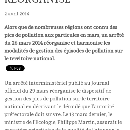
2 avril 2014
Alors que de nombreuses régions ont connu des
pics de pollution aux particules en mars, un arrêté
du 26 mars 2014 réorganise et harmonise les
modalités de gestion des épisodes de pollution sur
le territoire national.
Un arrêté interministériel publié au Journal
officiel du 29 mars réorganise le dispositif de
gestion des pics de pollution sur le territoire
national en décrivant le déroulé que l’autorité
préfectorale doit suivre. Le 13 mars dernier, le
ministre de l’Ecologie, Philippe Martin, assurait le
caractère prioritaire de la qualité de l’air pour le