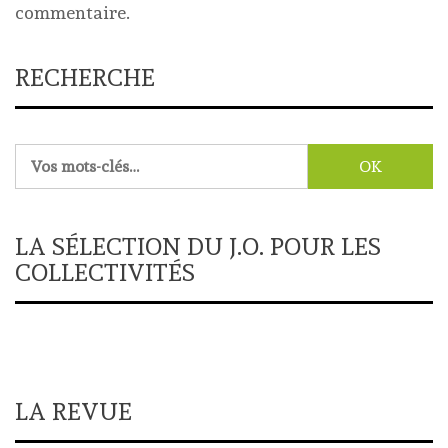
commentaire.
RECHERCHE
Rechercher :
LA SÉLECTION DU J.O. POUR LES
COLLECTIVITÉS
LA REVUE