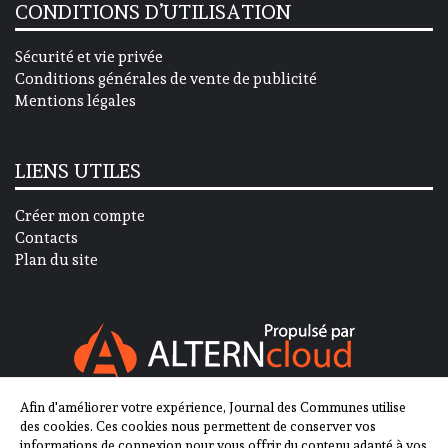
CONDITIONS D’UTILISATION
Sécurité et vie privée
Conditions générales de vente de publicité
Mentions légales
LIENS UTILES
Créer mon compte
Contacts
Plan du site
Afin d'améliorer votre expérience, Journal des Communes utilise
SUIVEZ-NOUS SUR
des cookies. Ces cookies nous permettent de conserver vos
informations de connexion pour vous offrir du contenu adapté à vos