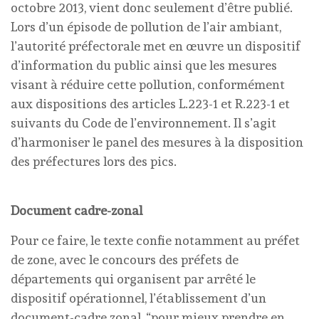
octobre 2013, vient donc seulement d’être publié.
Lors d’un épisode de pollution de l’air ambiant,
l’autorité préfectorale met en œuvre un dispositif
d’information du public ainsi que les mesures
visant à réduire cette pollution, conformément
aux dispositions des articles L.223-1 et R.223-1 et
suivants du Code de l’environnement. Il s’agit
d’harmoniser le panel des mesures à la disposition
des préfectures lors des pics.
Document cadre-zonal
Pour ce faire, le texte confie notamment au préfet
de zone, avec le concours des préfets de
départements qui organisent par arrêté le
dispositif opérationnel, l’établissement d’un
document-cadre zonal, “pour mieux prendre en