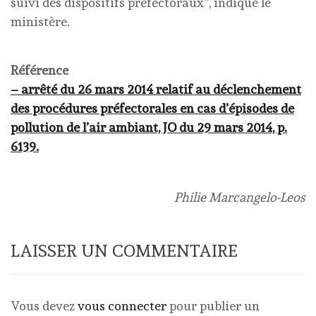
suivi des dispositifs préfectoraux”, indique le
ministère.
Référence
– arrêté du 26 mars 2014 relatif au déclenchement
des procédures préfectorales en cas d’épisodes de
pollution de l’air ambiant, JO du 29 mars 2014, p.
6139.
Philie Marcangelo-Leos
LAISSER UN COMMENTAIRE
Vous devez
vous connecter
pour publier un