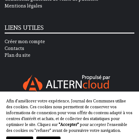
Mentions légales
LIENS UTILES
Créer mon compte
Contacts
Plan du site
Afin d'améliorer votre expérience, Journal des Communes utilise
SUIVEZ-NOUS SUR
des cookies. Ces cookies nous permettent de conserver vos
informations de connexion pour vous offrir du contenu adapté à vos
centres d'intérêt et achats, et de collecter des statistiques pour
optimiser le site. Cliquez sur
"Accepter"
pour accepter l'ensemble
des cookies ou "refuser" avant de poursuivre votre navigation.