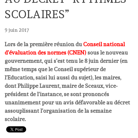
SCOLAIRES”
9 juin 2017
Lors de la première réunion du
Conseil national
d’évaluation des normes (CNEN)
sous le nouveau
gouvernement, qui s’est tenu le 8 juin dernier (en
même temps que le Conseil supérieur de
l’Education, saisi lui aussi du sujet), les maires,
dont Philippe Laurent, maire de Sceaux, vice-
président de l’instance, se sont prononcés
unanimement pour un avis défavorable au décret
assouplissant l’organisation de la semaine
scolaire.