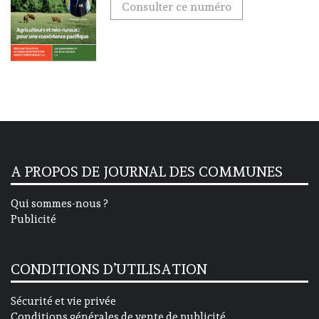
Consulter ce numéro
A PROPOS DE JOURNAL DES COMMUNES
Qui sommes-nous ?
Publicité
CONDITIONS D’UTILISATION
Sécurité et vie privée
Conditions générales de vente de publicité