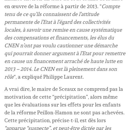
en œuvre de la réforme à partir de 2013. “
Compte
tenu de ce qu’ils connaissent de l’attitude
permanente de l’Etat à l’égard des collectivités
locales, à savoir une remise en cause systématique
des compensations et financements, les élus du
CNEN n’ont pas voulu cautionner une démarche
qui pourrait donner argument à l’Etat pour remettre
en cause un financement arraché de haute lutte en
2013 – 2014. Le CNEN est là pleinement dans son
rôle
“, a expliqué Philippe Laurent.
A vrai dire, le maire de Sceaux ne comprend pas la
motivation de cette “précipitation”, alors même
que les évaluations sur les effets pour les enfants
de la réforme Peillon-Hamon ne sont pas achevées.
Cette précipitation, précise-t-il, est dès lors
“apparue “suspecte”, et peut-être dictée par les