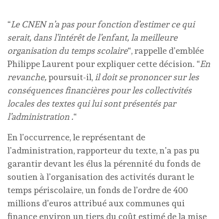
“
Le CNEN n’a pas pour fonction d’estimer ce qui
serait, dans l’intérêt de l’enfant, la meilleure
organisation du temps scolaire
“, rappelle d’emblée
Philippe Laurent pour expliquer cette décision. “
En
revanche,
poursuit-il,
il doit se prononcer sur les
conséquences financières pour les collectivités
locales des textes qui lui sont présentés par
l’administration .
“
En l’occurrence, le représentant de
l’administration, rapporteur du texte, n’a pas pu
garantir devant les élus la pérennité du fonds de
soutien à l’organisation des activités durant le
temps périscolaire, un fonds de l’ordre de 400
millions d’euros attribué aux communes qui
finance environ un tiers du coût estimé de la mise