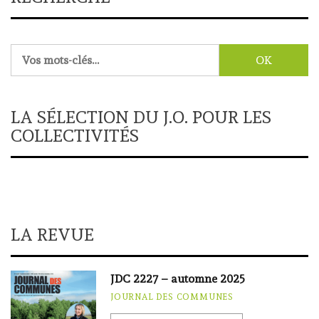
Rechercher :
LA SÉLECTION DU J.O. POUR LES
COLLECTIVITÉS
LA REVUE
JDC 2227 – automne 2025
JOURNAL DES COMMUNES