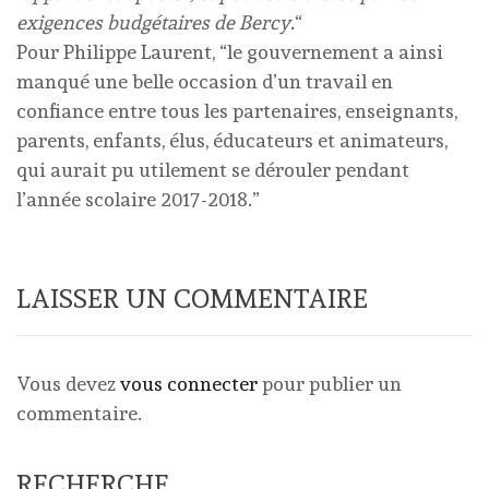
exigences budgétaires de Bercy.
“
Pour Philippe Laurent, “le gouvernement a ainsi
manqué une belle occasion d’un travail en
confiance entre tous les partenaires, enseignants,
parents, enfants, élus, éducateurs et animateurs,
qui aurait pu utilement se dérouler pendant
l’année scolaire 2017-2018.”
LAISSER UN COMMENTAIRE
Vous devez
vous connecter
pour publier un
commentaire.
RECHERCHE