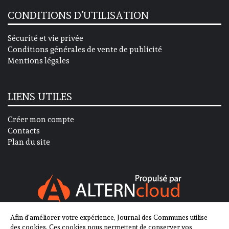
CONDITIONS D’UTILISATION
Sécurité et vie privée
Conditions générales de vente de publicité
Mentions légales
LIENS UTILES
Créer mon compte
Contacts
Plan du site
Afin d'améliorer votre expérience, Journal des Communes utilise
SUIVEZ-NOUS SUR
des cookies. Ces cookies nous permettent de conserver vos