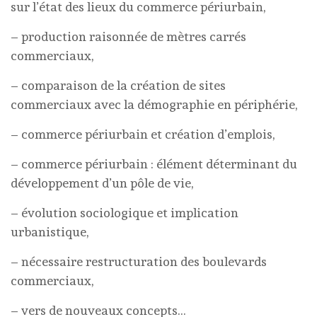
sur l’état des lieux du commerce périurbain,
– production raisonnée de mètres carrés
commerciaux,
– comparaison de la création de sites
commerciaux avec la démographie en périphérie,
– commerce périurbain et création d’emplois,
– commerce périurbain : élément déterminant du
développement d’un pôle de vie,
– évolution sociologique et implication
urbanistique,
– nécessaire restructuration des boulevards
commerciaux,
– vers de nouveaux concepts…