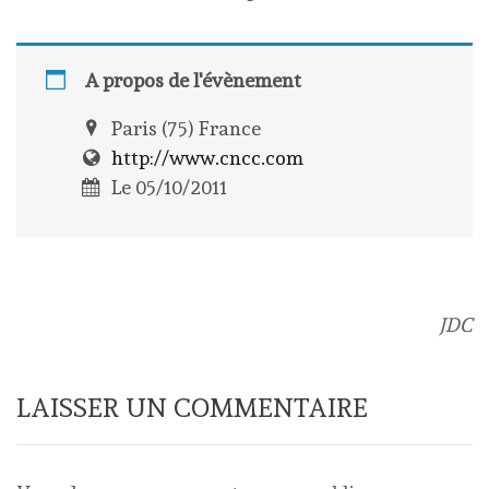
A propos de l'évènement
Paris (75) France
http://www.cncc.com
Le 05/10/2011
JDC
LAISSER UN COMMENTAIRE