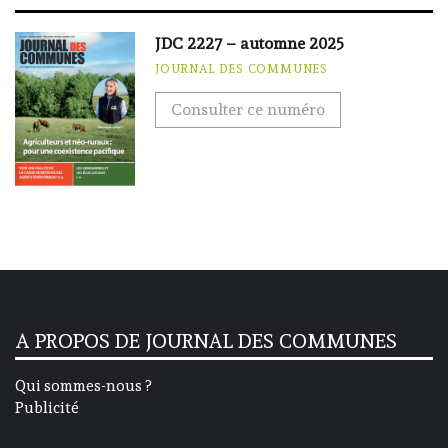
JDC 2227 – automne 2025
JOURNAL DES COMMUNES
Consulter ce numéro
A PROPOS DE JOURNAL DES COMMUNES
Qui sommes-nous ?
Publicité