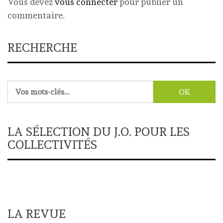
Vous devez
vous connecter
pour publier un
commentaire.
RECHERCHE
Rechercher :
LA SÉLECTION DU J.O. POUR LES
COLLECTIVITÉS
LA REVUE