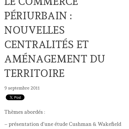
LE COMMERCE
PÉRIURBAIN :
NOUVELLES
CENTRALITÉS ET
AMÉNAGEMENT DU
TERRITOIRE
9 septembre 2011
Thèmes abordés :
– présentation d’une étude Cushman & Wakefield