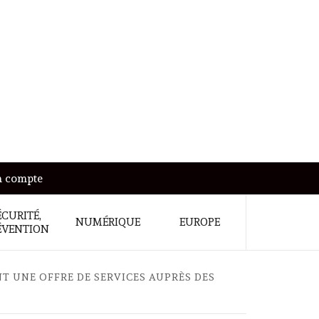
 compte
ÉCURITÉ,
NUMÉRIQUE
EUROPE
ÉVENTION
NT UNE OFFRE DE SERVICES AUPRÈS DES