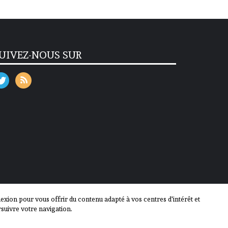
UIVEZ-NOUS SUR
ion pour vous offrir du contenu adapté à vos centres d'intérêt et
suivre votre navigation.