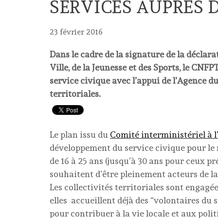
SERVICES AUPRÈS 
23 février 2016
Dans le cadre de la signature de la déclara
Ville, de la Jeunesse et des Sports, le CN
service civique avec l’appui de l’Agence du
territoriales.
Le plan issu du
Comité interministériel à l
développement du service civique pour le r
de 16 à 25 ans (jusqu’à 30 ans pour ceux p
souhaitent d’être pleinement acteurs de la
Les collectivités territoriales sont engagées
elles accueillent déjà des “volontaires du
pour contribuer à la vie locale et aux polit