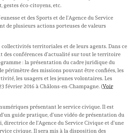
, gestes éco-citoyens, etc.
 Jeunesse et des Sports et de l’Agence du Service
t de plusieurs actions porteuses de valeurs
ollectivités territoriales et de leurs agents. Dans ce
 des conférences d’actualité sur tout le territoire
gramme : la présentation du cadre juridique du
 le périmètre des missions pouvant être confiées, les
ctivité, les usagers et les jeunes volontaires. Les
23 février 2016 à Châlons-en-Champagne. (
Voir
umériques présentant le service civique. Il est
d’un guide pratique, d’une vidéo de présentation du
i, directrice de l’Agence du Service Civique et d’une
ice civique. Il sera mis à la disposition des