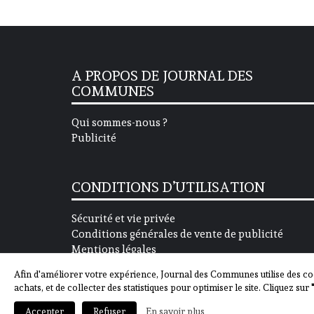
A PROPOS DE JOURNAL DES
COMMUNES
Qui sommes-nous ?
Publicité
CONDITIONS D’UTILISATION
Sécurité et vie privée
Conditions générales de vente de publicité
Mentions légales
Afin d'améliorer votre expérience, Journal des Communes utilise des co
achats, et de collecter des statistiques pour optimiser le site. Cliquez sur
En savoir plus
Accepter
Refuser