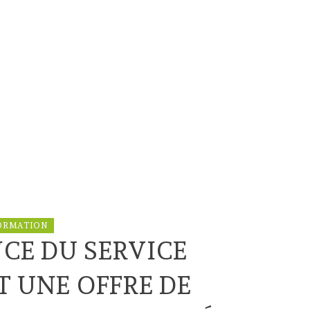
ORMATION
NCE DU SERVICE
T UNE OFFRE DE