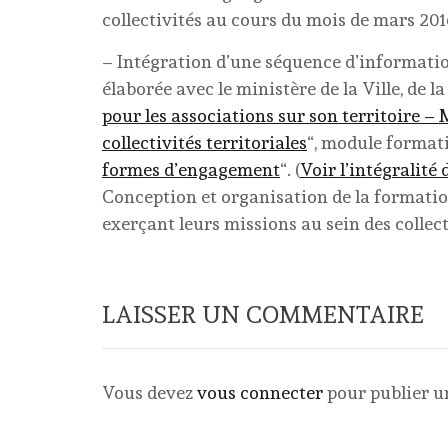
collectivités au cours du mois de mars 201
– Intégration d’une séquence d’information
élaborée avec le ministère de la Ville, de la
pour les associations sur son territoire –
collectivités territoriales
“, module format
formes d’engagement
“. (
Voir l’intégralité
Conception et organisation de la formatio
exerçant leurs missions au sein des collect
LAISSER UN COMMENTAIRE
Vous devez
vous connecter
pour publier 