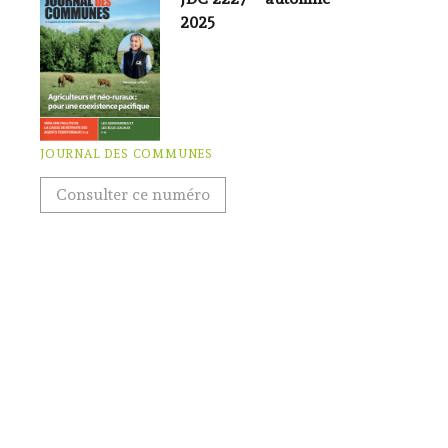
2025
JOURNAL DES COMMUNES
Consulter ce numéro