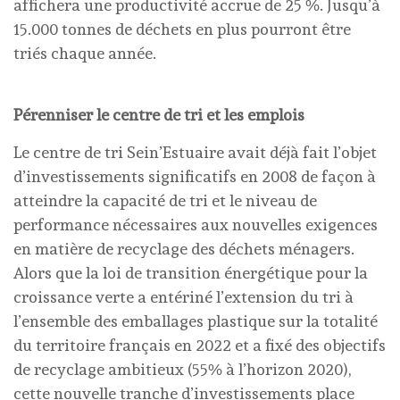
affichera une productivité accrue de 25 %. Jusqu’à
15.000 tonnes de déchets en plus pourront être
triés chaque année.
Pérenniser le centre de tri et les emplois
Le centre de tri Sein’Estuaire avait déjà fait l’objet
d’investissements significatifs en 2008 de façon à
atteindre la capacité de tri et le niveau de
performance nécessaires aux nouvelles exigences
en matière de recyclage des déchets ménagers.
Alors que la loi de transition énergétique pour la
croissance verte a entériné l’extension du tri à
l’ensemble des emballages plastique sur la totalité
du territoire français en 2022 et a fixé des objectifs
de recyclage ambitieux (55% à l’horizon 2020),
cette nouvelle tranche d’investissements place