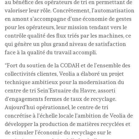
au bénéfice des opérateurs de tri en permettant de
valoriser leur rôle. Concrètement, l’automatisation
en amont s’accompagne d’une économie de gestes
pour les opérateurs, leur mission tendant vers le
contrôle qualité des flux triés par les machines, ce
qui génère un plus grand niveau de satisfaction
face à la qualité du travail accompli.
“Fort du soutien de la CODAH et de l’ensemble des
collectivités clientes, Veolia a élaboré un projet
technique ambitieux pour la modernisation du
centre de tri Sein’Estuaire du Havre, assorti
d’engagements fermes de taux de recyclage.
Aujourd’hui opérationnel, le centre de tri
concrétise à l’échelle locale l’ambition de Veolia de
développer la production de matières recyclées et
de stimuler l’économie du recyclage sur le