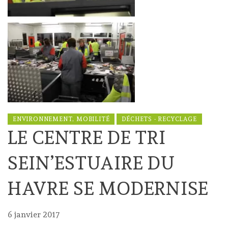
ENVIRONNEMENT, MOBILITÉ
DÉCHETS - RECYCLAGE
LE CENTRE DE TRI
SEIN’ESTUAIRE DU
HAVRE SE MODERNISE
6 janvier 2017