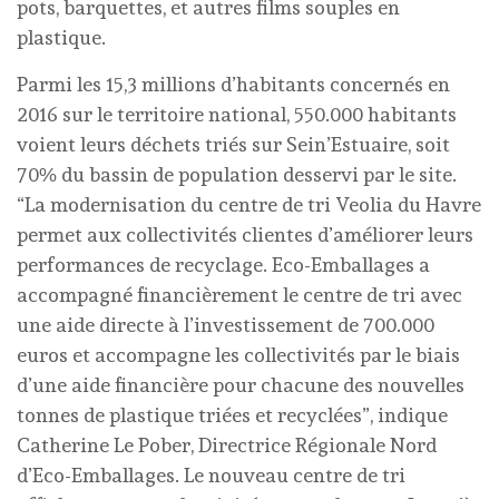
pots, barquettes, et autres films souples en
plastique.
Parmi les 15,3 millions d’habitants concernés en
2016 sur le territoire national, 550.000 habitants
voient leurs déchets triés sur Sein’Estuaire, soit
70% du bassin de population desservi par le site.
“La modernisation du centre de tri Veolia du Havre
permet aux collectivités clientes d’améliorer leurs
performances de recyclage. Eco-Emballages a
accompagné financièrement le centre de tri avec
une aide directe à l’investissement de 700.000
euros et accompagne les collectivités par le biais
d’une aide financière pour chacune des nouvelles
tonnes de plastique triées et recyclées”, indique
Catherine Le Pober, Directrice Régionale Nord
d’Eco-Emballages. Le nouveau centre de tri