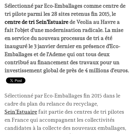
Sélectionné par Eco-Emballages comme centre de
tri pilote parmi les 28 sites retenus fin 2015, le
centre de tri Sein'Estuaire
de Veolia au Havre a
fait l'objet d'une modernisation radicale. La mise
en service du nouveau processus de tri a été
inauguré le 3 janvier dernier en présence d'Eco-
Emballages et de l'Ademe qui ont tous deux
contribué au financement des travaux pour un
investissement global de près de 4 millions d'euros.
Sélectionné par Eco-Emballages fin 2015 dans le
cadre du plan du relance du recyclage,
Sein’Estuaire
fait partie des centres de tri pilotes
en France qui accompagnent les collectivités
candidates à la collecte des nouveaux emballages,