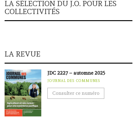
LA SÉLECTION DU J.O. POUR LES
COLLECTIVITÉS
LA REVUE
JDC 2227 – automne 2025
JOURNAL DES COMMUNES
Consulter ce numéro