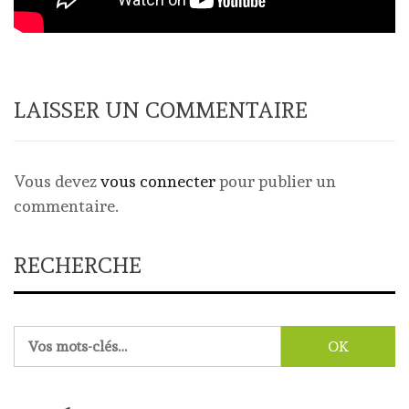
LAISSER UN COMMENTAIRE
Vous devez
vous connecter
pour publier un
commentaire.
RECHERCHE
Rechercher :