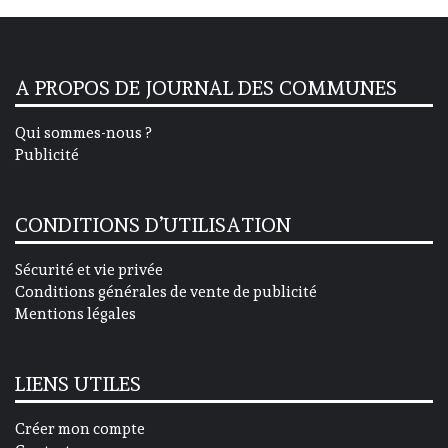
A PROPOS DE JOURNAL DES COMMUNES
Qui sommes-nous ?
Publicité
CONDITIONS D’UTILISATION
Sécurité et vie privée
Conditions générales de vente de publicité
Mentions légales
LIENS UTILES
Créer mon compte