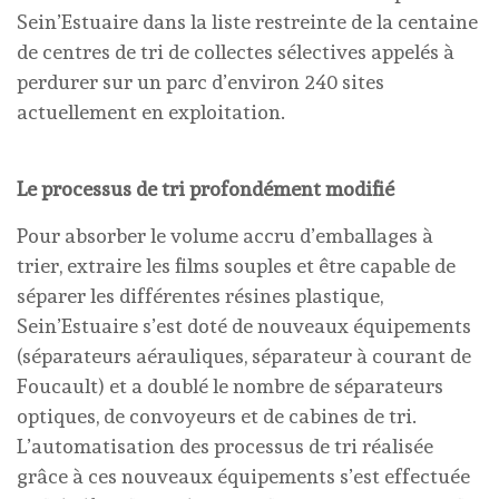
Sein’Estuaire dans la liste restreinte de la centaine
de centres de tri de collectes sélectives appelés à
perdurer sur un parc d’environ 240 sites
actuellement en exploitation.
Le processus de tri profondément modifié
Pour absorber le volume accru d’emballages à
trier, extraire les films souples et être capable de
séparer les différentes résines plastique,
Sein’Estuaire s’est doté de nouveaux équipements
(séparateurs aérauliques, séparateur à courant de
Foucault) et a doublé le nombre de séparateurs
optiques, de convoyeurs et de cabines de tri.
L’automatisation des processus de tri réalisée
grâce à ces nouveaux équipements s’est effectuée