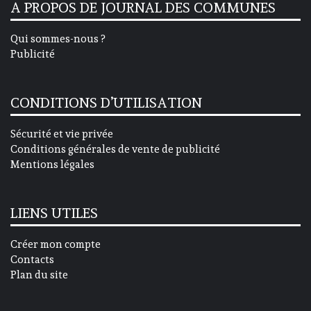
A PROPOS DE JOURNAL DES COMMUNES
Qui sommes-nous ?
Publicité
CONDITIONS D’UTILISATION
Sécurité et vie privée
Conditions générales de vente de publicité
Mentions légales
LIENS UTILES
Créer mon compte
Contacts
Plan du site