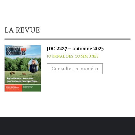
LA REVUE
JDC 2227 – automne 2025
JOURNAL DES COMMUNES
Consulter ce numéro