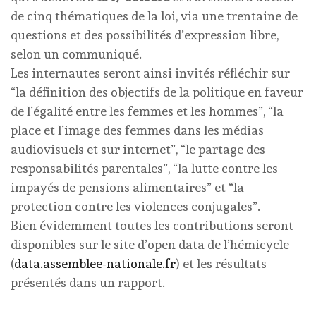
de cinq thématiques de la loi, via une trentaine de
questions et des possibilités d’expression libre,
selon un communiqué.
Les internautes seront ainsi invités réfléchir sur
“la définition des objectifs de la politique en faveur
de l’égalité entre les femmes et les hommes”, “la
place et l’image des femmes dans les médias
audiovisuels et sur internet”, “le partage des
responsabilités parentales”, “la lutte contre les
impayés de pensions alimentaires” et “la
protection contre les violences conjugales”.
Bien évidemment toutes les contributions seront
disponibles sur le site d’open data de l’hémicycle
(
data.assemblee-nationale.fr
) et les résultats
présentés dans un rapport.