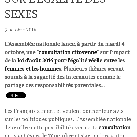
SEXES
3 octobre 2016
L'Assemblée nationale lance, à partir du mardi 4
octobre, une "
consultation citoyenne
" sur l'impact
de la
loi d'août 2014 pour l'égalité réelle entre les
femmes et les homme
s. Plusieurs thèmes seront
soumis à la sagacité des internautes comme le
partage des responsabilités parentales...
Les Français aiment et veulent donner leur avis
sur les politiques publiques. L’Assemblée nationale
leur offre cette possibilité avec cette
consultation
,
qui s’achèvera
le 17 octobre
et s’articulera autour