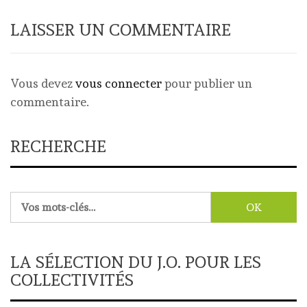
LAISSER UN COMMENTAIRE
Vous devez
vous connecter
pour publier un
commentaire.
RECHERCHE
Rechercher :
LA SÉLECTION DU J.O. POUR LES
COLLECTIVITÉS