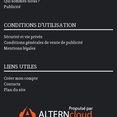
Qui sommes-nous ?
Publicité
CONDITIONS D’UTILISATION
Sécurité et vie privée
Conditions générales de vente de publicité
Mentions légales
LIENS UTILES
Créer mon compte
Contacts
Plan du site