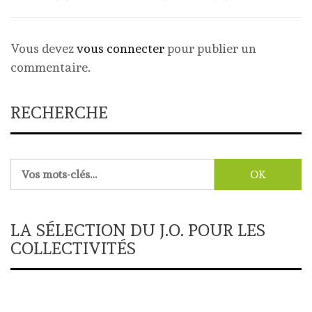
Vous devez
vous connecter
pour publier un
commentaire.
RECHERCHE
Rechercher :
LA SÉLECTION DU J.O. POUR LES
COLLECTIVITÉS