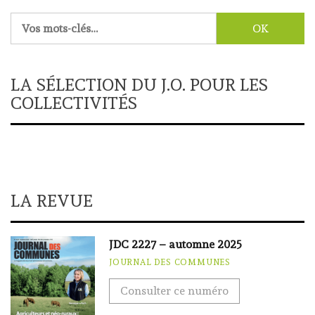
Rechercher :
LA SÉLECTION DU J.O. POUR LES
COLLECTIVITÉS
LA REVUE
JDC 2227 – automne 2025
JOURNAL DES COMMUNES
Consulter ce numéro