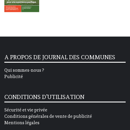
A PROPOS DE JOURNAL DES COMMUNES
Qui sommes-nous ?
Publicité
CONDITIONS D’UTILISATION
Sécurité et vie privée
Conditions générales de vente de publicité
Mentions légales