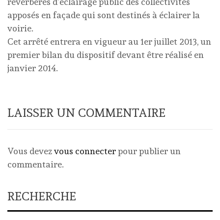
réverbères d’éclairage public des collectivités
apposés en façade qui sont destinés à éclairer la
voirie.
Cet arrêté entrera en vigueur au 1er juillet 2013, un
premier bilan du dispositif devant être réalisé en
janvier 2014.
LAISSER UN COMMENTAIRE
Vous devez
vous connecter
pour publier un
commentaire.
RECHERCHE