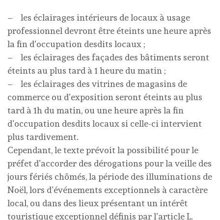
– les éclairages intérieurs de locaux à usage
professionnel devront être éteints une heure après
la fin d’occupation desdits locaux ;
– les éclairages des façades des bâtiments seront
éteints au plus tard à 1 heure du matin ;
– les éclairages des vitrines de magasins de
commerce ou d’exposition seront éteints au plus
tard à 1h du matin, ou une heure après la fin
d’occupation desdits locaux si celle-ci intervient
plus tardivement.
Cependant, le texte prévoit la possibilité pour le
préfet d’accorder des dérogations pour la veille des
jours fériés chômés, la période des illuminations de
Noël, lors d’événements exceptionnels à caractère
local, ou dans des lieux présentant un intérêt
touristique exceptionnel définis par l’article L.