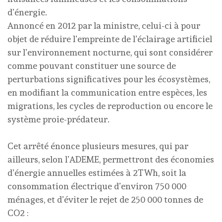
d’énergie.
Annoncé en 2012 par la ministre, celui-ci à pour
objet de réduire l’empreinte de l’éclairage artificiel
sur l’environnement nocturne, qui sont considérer
comme pouvant constituer une source de
perturbations significatives pour les écosystèmes,
en modifiant la communication entre espèces, les
migrations, les cycles de reproduction ou encore le
système proie-prédateur.
Cet arrêté énonce plusieurs mesures, qui par
ailleurs, selon l’ADEME, permettront des économies
d’énergie annuelles estimées à 2TWh, soit la
consommation électrique d’environ 750 000
ménages, et d’éviter le rejet de 250 000 tonnes de
CO2 :