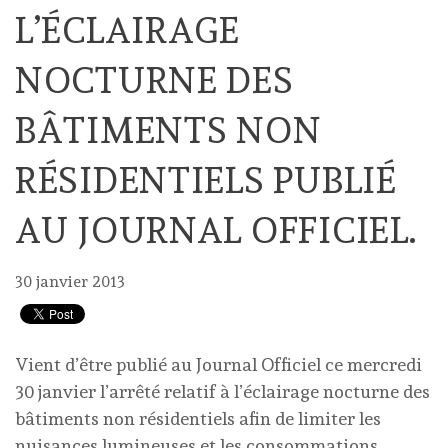
L’ÉCLAIRAGE
NOCTURNE DES
BÂTIMENTS NON
RÉSIDENTIELS PUBLIÉ
AU JOURNAL OFFICIEL.
30 janvier 2013
Vient d’être publié au Journal Officiel ce mercredi
30 janvier l’arrêté relatif à l’éclairage nocturne des
bâtiments non résidentiels afin de limiter les
nuisances lumineuses et les consommations