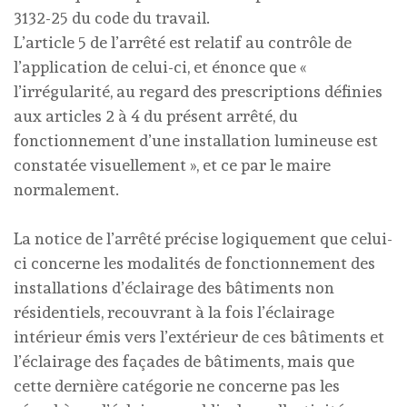
3132-25 du code du travail.
L’article 5 de l’arrêté est relatif au contrôle de
l’application de celui-ci, et énonce que «
l’irrégularité, au regard des prescriptions définies
aux articles 2 à 4 du présent arrêté, du
fonctionnement d’une installation lumineuse est
constatée visuellement », et ce par le maire
normalement.
La notice de l’arrêté précise logiquement que celui-
ci concerne les modalités de fonctionnement des
installations d’éclairage des bâtiments non
résidentiels, recouvrant à la fois l’éclairage
intérieur émis vers l’extérieur de ces bâtiments et
l’éclairage des façades de bâtiments, mais que
cette dernière catégorie ne concerne pas les