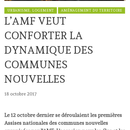
URBANISME, LOGEMENT
AMÉNAGEMENT DU TERRITOIRE
L’AMF VEUT
CONFORTER LA
DYNAMIQUE DES
COMMUNES
NOUVELLES
18 octobre 2017
Le 12 octobre dernier se déroulaient les premières
Assises nationales des communes nouvelles