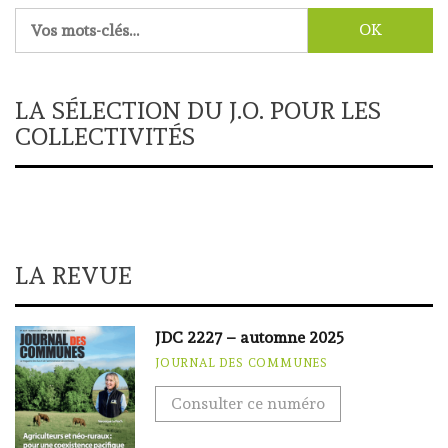
Rechercher :
LA SÉLECTION DU J.O. POUR LES
COLLECTIVITÉS
LA REVUE
JDC 2227 – automne 2025
JOURNAL DES COMMUNES
Consulter ce numéro