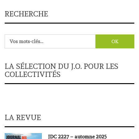
RECHERCHE
Rechercher :
LA SÉLECTION DU J.O. POUR LES
COLLECTIVITÉS
LA REVUE
JDC 2227 – automne 2025