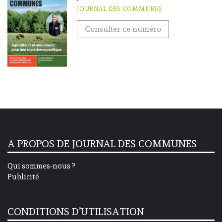
JOURNAL DES COMMUNES
Consulter ce numéro
A PROPOS DE JOURNAL DES COMMUNES
Qui sommes-nous ?
Publicité
CONDITIONS D’UTILISATION