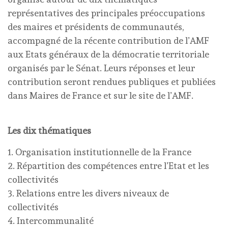
représentatives des principales préoccupations
des maires et présidents de communautés,
accompagné de la récente contribution de l’AMF
aux Etats généraux de la démocratie territoriale
organisés par le Sénat. Leurs réponses et leur
contribution seront rendues publiques et publiées
dans Maires de France et sur le site de l’AMF.
Les dix thématiques
1. Organisation institutionnelle de la France
2. Répartition des compétences entre l’Etat et les
collectivités
3. Relations entre les divers niveaux de
collectivités
4. Intercommunalité