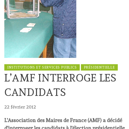
INSTITUTIONS ET SERVICES PUBLICS
PRÉSIDENTIELLE
L’AMF INTERROGE LES
CANDIDATS
22 février 2012
L'Association des Maires de France (AMF) a décidé
d'interroger les candidats à l'élection présidentielle