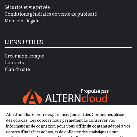
Sécurité et vie privée
Conditions générales de vente de publicité
Mentions légales
LIENS UTILES
Créer mon compte
Contacts
Plan du site
Afin d'améliorer votre expérience, Journal des Communes utilise
SUIVEZ-NOUS SUR
des cookies. Ces cookies nous permettent de conserver vos
informations de connexion pour vous offrir du contenu adapté à vos
centres d'intérêt et achats, et de collecter des statistiques pour