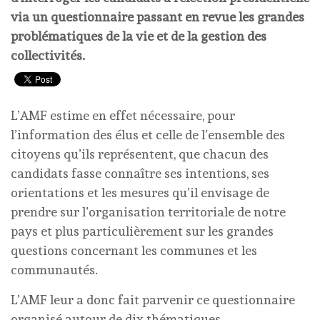
via un questionnaire passant en revue les grandes
problématiques de la vie et de la gestion des
collectivités.
L’AMF estime en effet nécessaire, pour
l’information des élus et celle de l’ensemble des
citoyens qu’ils représentent, que chacun des
candidats fasse connaître ses intentions, ses
orientations et les mesures qu’il envisage de
prendre sur l’organisation territoriale de notre
pays et plus particulièrement sur les grandes
questions concernant les communes et les
communautés.
L’AMF leur a donc fait parvenir ce questionnaire
organisé autour de dix thématiques