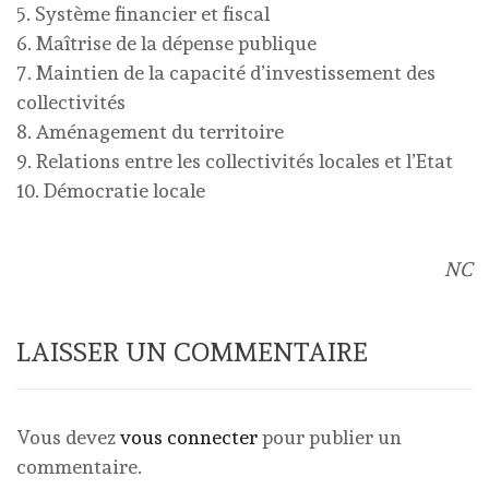
5. Système financier et fiscal
6. Maîtrise de la dépense publique
7. Maintien de la capacité d’investissement des
collectivités
8. Aménagement du territoire
9. Relations entre les collectivités locales et l’Etat
10. Démocratie locale
NC
LAISSER UN COMMENTAIRE
Vous devez
vous connecter
pour publier un
commentaire.