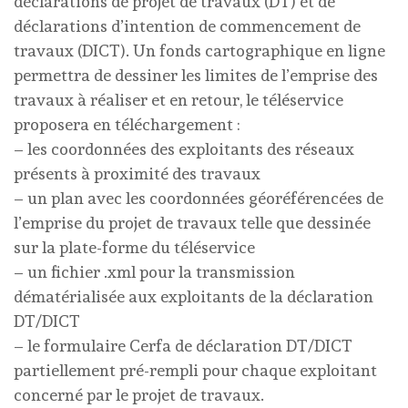
déclarations de projet de travaux (DT) et de
déclarations d’intention de commencement de
travaux (DICT). Un fonds cartographique en ligne
permettra de dessiner les limites de l’emprise des
travaux à réaliser et en retour, le téléservice
proposera en téléchargement :
– les coordonnées des exploitants des réseaux
présents à proximité des travaux
– un plan avec les coordonnées géoréférencées de
l’emprise du projet de travaux telle que dessinée
sur la plate-forme du téléservice
– un fichier .xml pour la transmission
dématérialisée aux exploitants de la déclaration
DT/DICT
– le formulaire Cerfa de déclaration DT/DICT
partiellement pré-rempli pour chaque exploitant
concerné par le projet de travaux.