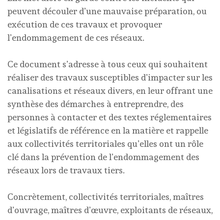
peuvent découler d’une mauvaise préparation, ou
exécution de ces travaux et provoquer
l’endommagement de ces réseaux.
Ce document s’adresse à tous ceux qui souhaitent
réaliser des travaux susceptibles d’impacter sur les
canalisations et réseaux divers, en leur offrant une
synthèse des démarches à entreprendre, des
personnes à contacter et des textes réglementaires
et législatifs de référence en la matière et rappelle
aux collectivités territoriales qu’elles ont un rôle
clé dans la prévention de l’endommagement des
réseaux lors de travaux tiers.
Concrètement, collectivités territoriales, maîtres
d’ouvrage, maîtres d’œuvre, exploitants de réseaux,