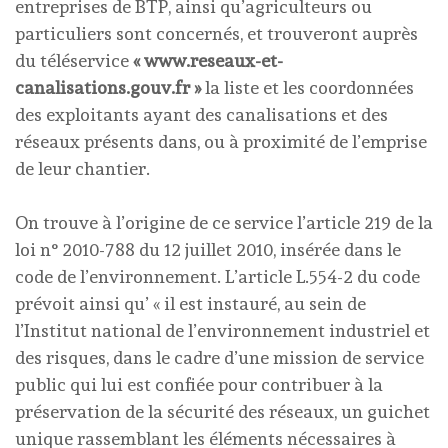
entreprises de BTP, ainsi qu’agriculteurs ou
particuliers sont concernés, et trouveront auprès
du téléservice
« www.reseaux-et-
canalisations.gouv.fr »
la liste et les coordonnées
des exploitants ayant des canalisations et des
réseaux présents dans, ou à proximité de l’emprise
de leur chantier.
On trouve à l’origine de ce service l’article 219 de la
loi n° 2010-788 du 12 juillet 2010, insérée dans le
code de l’environnement. L’article L.554-2 du code
prévoit ainsi qu’ « il est instauré, au sein de
l’Institut national de l’environnement industriel et
des risques, dans le cadre d’une mission de service
public qui lui est confiée pour contribuer à la
préservation de la sécurité des réseaux, un guichet
unique rassemblant les éléments nécessaires à