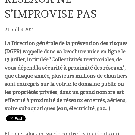
S’IMPROVISE PAS
21 juillet 2011
La Direction générale de la prévention des risques
(DGPR) rappelle dans sa brochure mise en ligne le
13 juillet, intitulée "Collectivités territoriales, de
vous dépend la sécurité à proximité des réseaux",
que chaque année, plusieurs millions de chantiers
sont entrepris sur la voirie, le domaine public ou
les propriétés privées, dont un grand nombre est
effectué à proximité de réseaux enterrés, aériens,
voire subaquatiques (eau, électricité, gaz…).
Elle met alors en garde contre les incidents qui