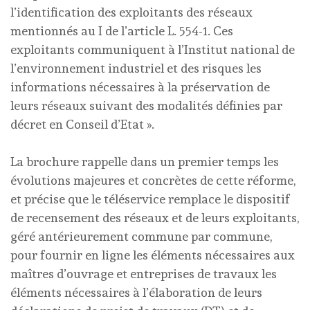
l’identification des exploitants des réseaux
mentionnés au I de l’article L. 554-1. Ces
exploitants communiquent à l’Institut national de
l’environnement industriel et des risques les
informations nécessaires à la préservation de
leurs réseaux suivant des modalités définies par
décret en Conseil d’Etat ».
La brochure rappelle dans un premier temps les
évolutions majeures et concrètes de cette réforme,
et précise que le téléservice remplace le dispositif
de recensement des réseaux et de leurs exploitants,
géré antérieurement commune par commune,
pour fournir en ligne les éléments nécessaires aux
maîtres d’ouvrage et entreprises de travaux les
éléments nécessaires à l’élaboration de leurs