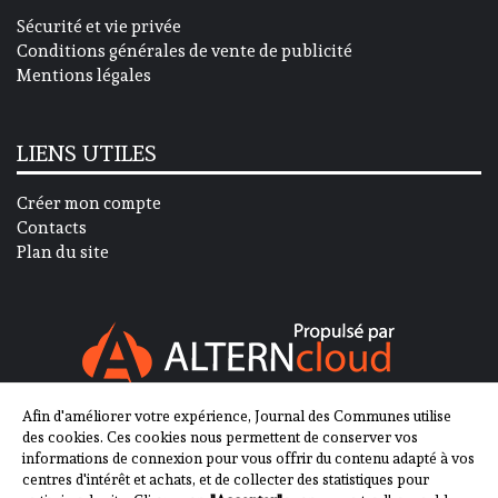
Sécurité et vie privée
Conditions générales de vente de publicité
Mentions légales
LIENS UTILES
Créer mon compte
Contacts
Plan du site
Afin d'améliorer votre expérience, Journal des Communes utilise
SUIVEZ-NOUS SUR
des cookies. Ces cookies nous permettent de conserver vos
informations de connexion pour vous offrir du contenu adapté à vos
centres d'intérêt et achats, et de collecter des statistiques pour