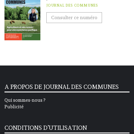
JOURNAL DES COMMUNES
Consulter ce numéro
A PROPOS DE JOURNAL DES COMMUNES
Qui sommes-nous ?
Publicité
CONDITIONS D’UTILISATION