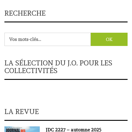
RECHERCHE
Rechercher :
LA SÉLECTION DU J.O. POUR LES
COLLECTIVITÉS
LA REVUE
JDC 2227 – automne 2025