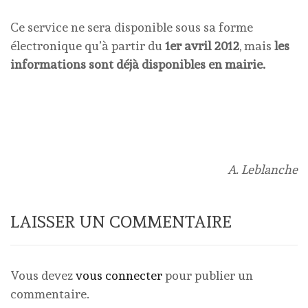
Ce service ne sera disponible sous sa forme
électronique qu’à partir du
1er avril 2012
, mais
les
informations sont déjà disponibles en mairie.
A. Leblanche
LAISSER UN COMMENTAIRE
Vous devez
vous connecter
pour publier un
commentaire.