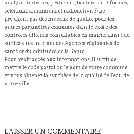
analysés (nitrates, pesticides, bactéries coliformes,
sélénium, aluminium et radioactivité) ne
préjugent pas des niveaux de qualité pour les
autres paramètres examinés dans le cadre des
contrôles officiels consultables en mairie, ainsi que
sur les sites Internet des Agences régionales de
santé et du ministère de la Santé.
Pour avoir accès aux informations, il suffit de
mettre le code postal ou le nom de votre commune
et vous obtenez la synthèse de la qualité de l’eau de
votre ville.
LAISSER UN COMMENTAIRE