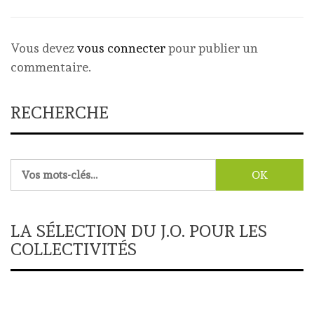
Vous devez
vous connecter
pour publier un
commentaire.
RECHERCHE
Rechercher :
LA SÉLECTION DU J.O. POUR LES
COLLECTIVITÉS