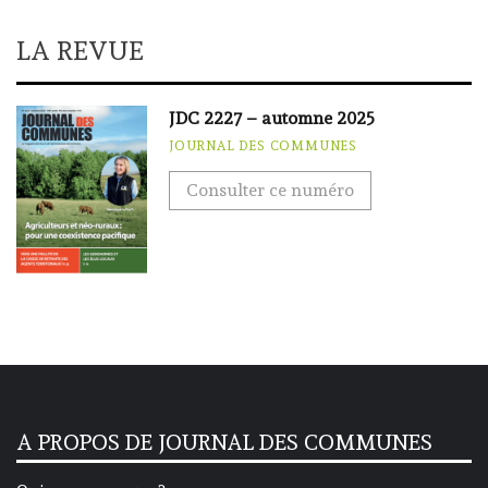
LA REVUE
JDC 2227 – automne 2025
JOURNAL DES COMMUNES
Consulter ce numéro
A PROPOS DE JOURNAL DES COMMUNES