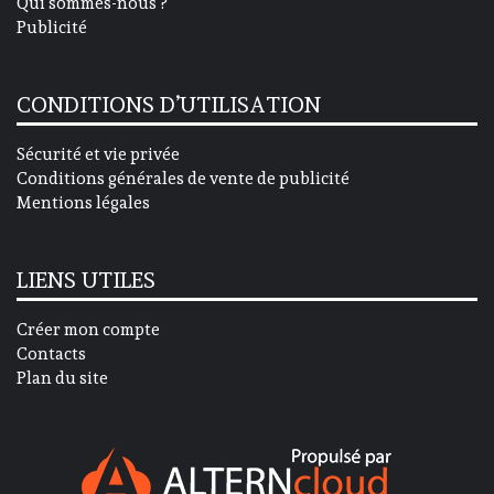
Qui sommes-nous ?
Publicité
CONDITIONS D’UTILISATION
Sécurité et vie privée
Conditions générales de vente de publicité
Mentions légales
LIENS UTILES
Créer mon compte
Contacts
Plan du site