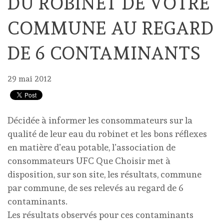
DU ROBINET DE VOTRE
COMMUNE AU REGARD
DE 6 CONTAMINANTS
29 mai 2012
Décidée à informer les consommateurs sur la
qualité de leur eau du robinet et les bons réflexes
en matière d’eau potable, l’association de
consommateurs UFC Que Choisir met à
disposition, sur son site, les résultats, commune
par commune, de ses relevés au regard de 6
contaminants.
Les résultats observés pour ces contaminants