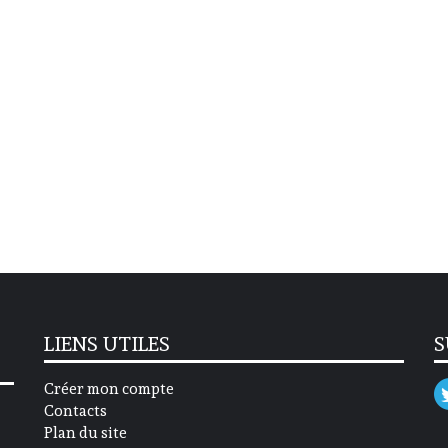
LIENS UTILES
S
Créer mon compte
Contacts
Plan du site