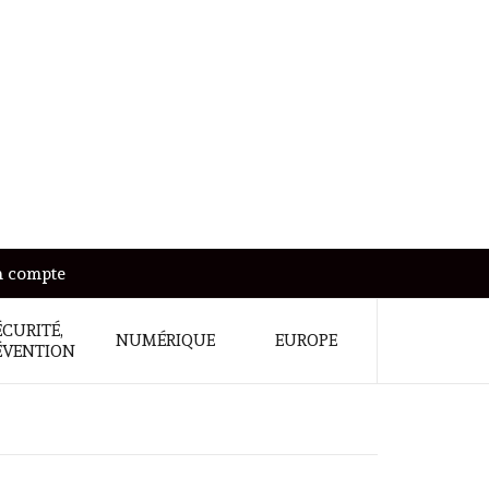
 compte
ÉCURITÉ,
NUMÉRIQUE
EUROPE
ÉVENTION