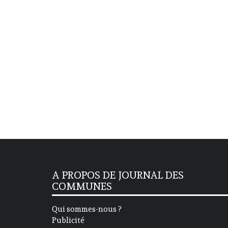
A PROPOS DE JOURNAL DES
COMMUNES
Qui sommes-nous ?
Publicité