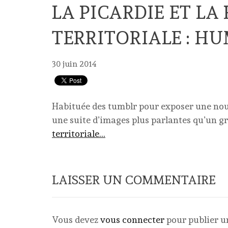
LA PICARDIE ET LA
TERRITORIALE : H
30 juin 2014
Habituée des tumblr pour exposer une nouv
une suite d’images plus parlantes qu’un gra
territoriale…
LAISSER UN COMMENTAIRE
Vous devez
vous connecter
pour publier 