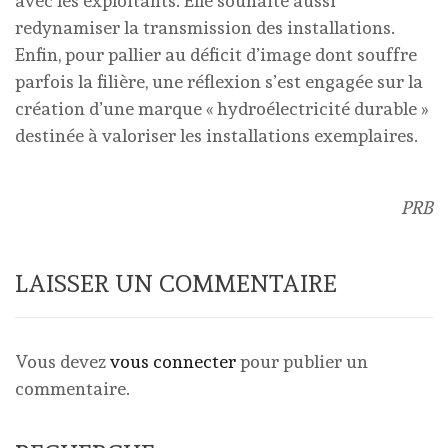
avec les exploitants. Elle souhaite aussi
redynamiser la transmission des installations.
Enfin, pour pallier au déficit d’image dont souffre
parfois la filière, une réflexion s’est engagée sur la
création d’une marque « hydroélectricité durable »
destinée à valoriser les installations exemplaires.
PRB
LAISSER UN COMMENTAIRE
Vous devez
vous connecter
pour publier un
commentaire.