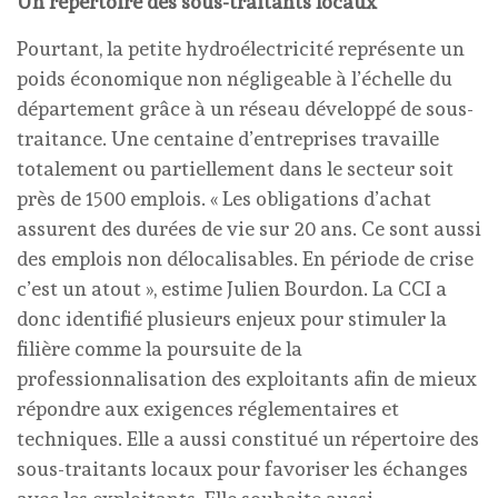
Un répertoire des sous-traitants locaux
Pourtant, la petite hydroélectricité représente un
poids économique non négligeable à l’échelle du
département grâce à un réseau développé de sous-
traitance. Une centaine d’entreprises travaille
totalement ou partiellement dans le secteur soit
près de 1500 emplois. « Les obligations d’achat
assurent des durées de vie sur 20 ans. Ce sont aussi
des emplois non délocalisables. En période de crise
c’est un atout », estime Julien Bourdon. La CCI a
donc identifié plusieurs enjeux pour stimuler la
filière comme la poursuite de la
professionnalisation des exploitants afin de mieux
répondre aux exigences réglementaires et
techniques. Elle a aussi constitué un répertoire des
sous-traitants locaux pour favoriser les échanges