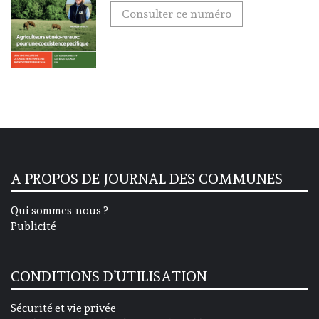
Consulter ce numéro
A PROPOS DE JOURNAL DES COMMUNES
Qui sommes-nous ?
Publicité
CONDITIONS D’UTILISATION
Sécurité et vie privée