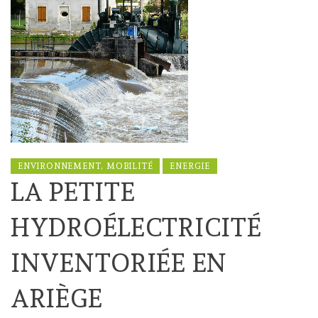
ENVIRONNEMENT, MOBILITÉ
ENERGIE
LA PETITE
HYDROÉLECTRICITÉ
INVENTORIÉE EN
ARIÈGE