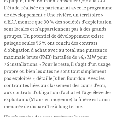
explique Julien Bourdon, conseiller QSE à la CCI.
L’étude, réalisée en partenariat avec le programme
de développement « Une rivière, un territoire »
d’EDF, montre que 90 % des sociétés d’exploitation
sont locales et n’appartiennent pas à des grands
groupes. Un potentiel de développement existe
puisque seules 56 % ont conclu des contrats
d’obligation d’achat avec au total une puissance
maximale brute (PMB) installée de 34,5 MW pour
76 installations. « Pour le reste, il s’agit d’un usage
propre ou bien les sites ne sont tout simplement
pas exploités », détaille Julien Bourdon. Avec les
contraintes liées au classement des cours d’eau,
aux contrats d’obligation d’achat et l’âge élevé des
exploitants (61 ans en moyenne) la filière est ainsi
menacée de disparaître à long terme.