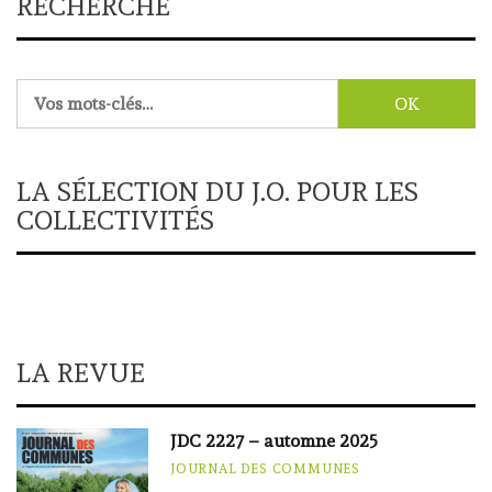
RECHERCHE
Rechercher :
LA SÉLECTION DU J.O. POUR LES
COLLECTIVITÉS
LA REVUE
JDC 2227 – automne 2025
JOURNAL DES COMMUNES