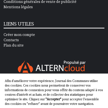
Conditions générales de vente de publicité
Mentions légales
LIENS UTILES
Créer mon compte
Contacts
Plan du site
Afin d'améliorer votre expérience, Journal des Communes utilise
SUIVEZ-NOUS SUR
des cookies. Ces cookies nous permettent de conserver vos
informations de connexion pour vous offrir du contenu adapté à vos
centres d'intérêt et achats, et de collecter des statistiques pour
optimiser le site. Cliquez sur
"Accepter"
pour accepter l'ensemble
des cookies ou "refuser" avant de poursuivre votre navigation.