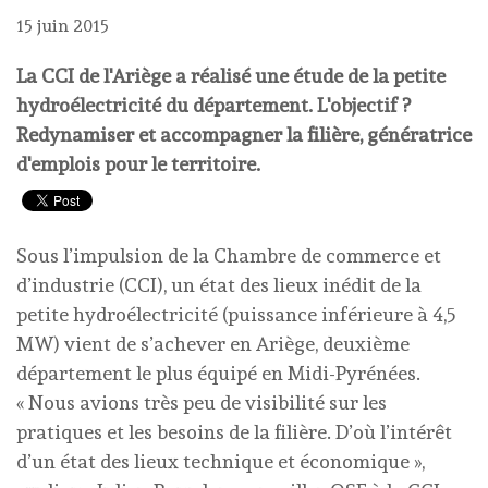
15 juin 2015
La CCI de l'Ariège a réalisé une étude de la petite
hydroélectricité du département. L'objectif ?
Redynamiser et accompagner la filière, génératrice
d'emplois pour le territoire.
Sous l’impulsion de la Chambre de commerce et
d’industrie (CCI), un état des lieux inédit de la
petite hydroélectricité (puissance inférieure à 4,5
MW) vient de s’achever en Ariège, deuxième
département le plus équipé en Midi-Pyrénées.
« Nous avions très peu de visibilité sur les
pratiques et les besoins de la filière. D’où l’intérêt
d’un état des lieux technique et économique »,