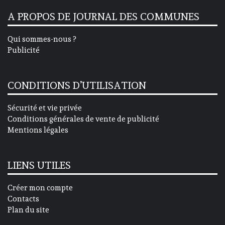
A PROPOS DE JOURNAL DES COMMUNES
Qui sommes-nous ?
Publicité
CONDITIONS D’UTILISATION
Sécurité et vie privée
Conditions générales de vente de publicité
Mentions légales
LIENS UTILES
Créer mon compte
Contacts
Plan du site