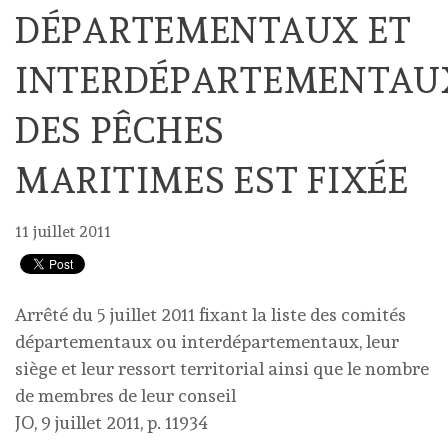
DÉPARTEMENTAUX ET
INTERDÉPARTEMENTAU
DES PÊCHES
MARITIMES EST FIXÉE
11 juillet 2011
Arrêté du 5 juillet 2011 fixant la liste des comités
départementaux ou interdépartementaux, leur
siège et leur ressort territorial ainsi que le nombre
de membres de leur conseil
JO, 9 juillet 2011, p. 11934