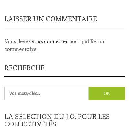
LAISSER UN COMMENTAIRE
Vous devez
vous connecter
pour publier un
commentaire.
RECHERCHE
Rechercher :
LA SÉLECTION DU J.O. POUR LES
COLLECTIVITÉS