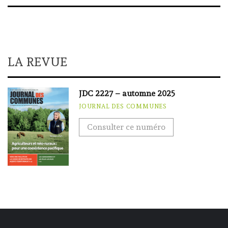
LA REVUE
JDC 2227 – automne 2025
JOURNAL DES COMMUNES
Consulter ce numéro