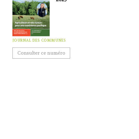
JOURNAL DES COMMUNES
Consulter ce numéro