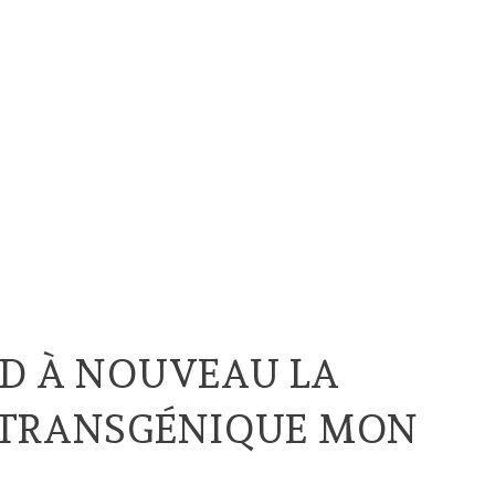
ND À NOUVEAU LA
 TRANSGÉNIQUE MON