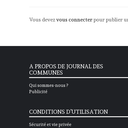
Vous devez
vous connecter
pour publier 
A PROPOS DE JOURNAL DES
COMMUNES
Qui sommes-nous ?
Publicité
CONDITIONS D’UTILISATION
Sécurité et vie privée