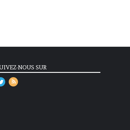
UIVEZ-NOUS SUR