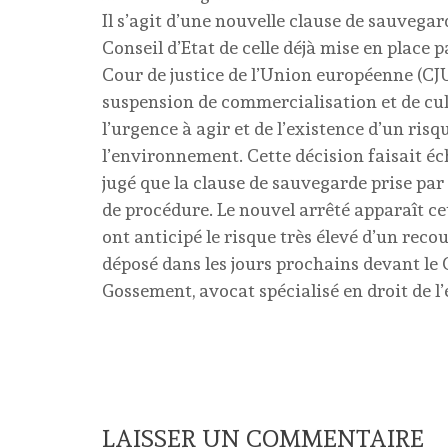
Il s’agit d’une nouvelle clause de sauvegar
Conseil d’Etat de celle déjà mise en place 
Cour de justice de l’Union européenne (CJUE
suspension de commercialisation et de cu
l’urgence à agir et de l’existence d’un ris
l’environnement. Cette décision faisait éch
jugé que la clause de sauvegarde prise par
de procédure. Le nouvel arrêté apparaît ce
ont anticipé le risque très élevé d’un reco
déposé dans les jours prochains devant le
Gossement, avocat spécialisé en droit de 
LAISSER UN COMMENTAIRE