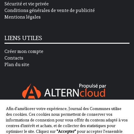
Sécurité et vie privée
Conditions générales de vente de publicité
Mentions légales
LIENS UTILES
Créer mon compte
Contacts
Plan du site
Afin d'améliorer votre expérience, Journal des Communes utilise
SUIVEZ-NOUS SUR
des cookies. Ces cookies nous permettent de conserver vos
informations de connexion pour vous offrir du contenu adapté à vos
centres d'intérêt et achats, et de collecter des statistiques pour
optimiser le site. Cliquez sur
"Accepter"
pour accepter l'ensemble