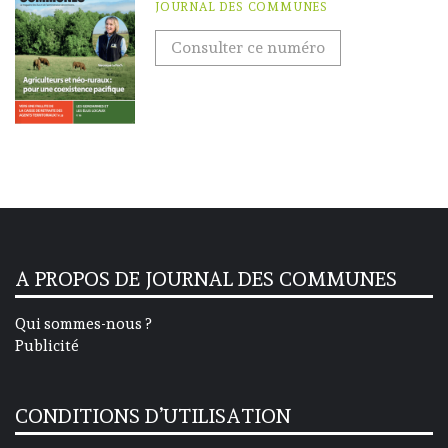
JOURNAL DES COMMUNES
Consulter ce numéro
A PROPOS DE JOURNAL DES COMMUNES
Qui sommes-nous ?
Publicité
CONDITIONS D’UTILISATION