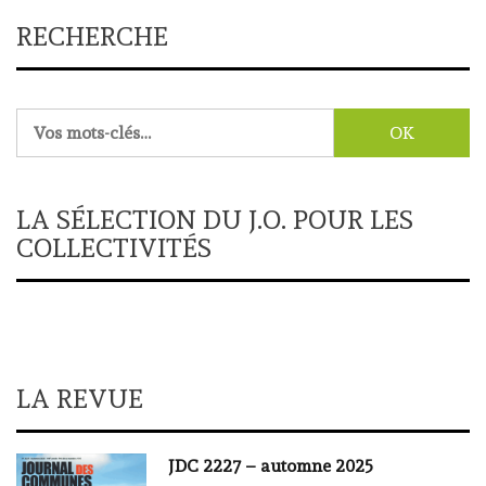
RECHERCHE
Rechercher :
LA SÉLECTION DU J.O. POUR LES
COLLECTIVITÉS
LA REVUE
JDC 2227 – automne 2025