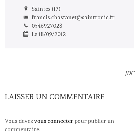
Saintes (17)
francis.chastanet@saintronic.fr
0546927028
Le 18/09/2012
JDC
LAISSER UN COMMENTAIRE
Vous devez
vous connecter
pour publier un
commentaire.