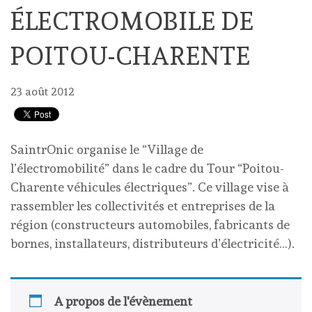
ÉLECTROMOBILE DE
POITOU-CHARENTE
23 août 2012
SaintrOnic organise le “Village de
l’électromobilité” dans le cadre du Tour “Poitou-
Charente véhicules électriques”. Ce village vise à
rassembler les collectivités et entreprises de la
région (constructeurs automobiles, fabricants de
bornes, installateurs, distributeurs d’électricité…).
A propos de l'évènement