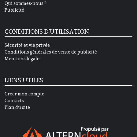
Qui sommes-nous ?
Publicité
CONDITIONS D’UTILISATION
Sécurité et vie privée
Conditions générales de vente de publicité
Mentions légales
LIENS UTILES
Créer mon compte
Contacts
Plan du site