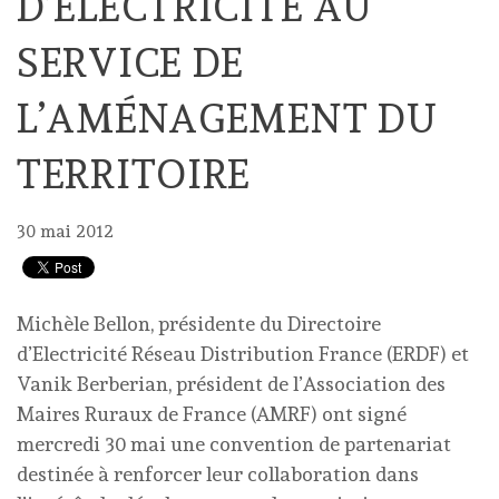
D’ÉLECTRICITÉ AU
SERVICE DE
L’AMÉNAGEMENT DU
TERRITOIRE
30 mai 2012
Michèle Bellon, présidente du Directoire
d’Electricité Réseau Distribution France (ERDF) et
Vanik Berberian, président de l’Association des
Maires Ruraux de France (AMRF) ont signé
mercredi 30 mai une convention de partenariat
destinée à renforcer leur collaboration dans