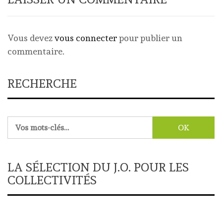
Vous devez
vous connecter
pour publier un
commentaire.
RECHERCHE
Rechercher :
LA SÉLECTION DU J.O. POUR LES
COLLECTIVITÉS