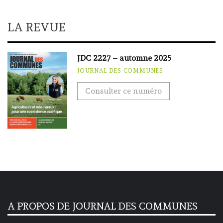
LA REVUE
JDC 2227 – automne 2025
JOURNAL DES COMMUNES
Consulter ce numéro
A PROPOS DE JOURNAL DES COMMUNES