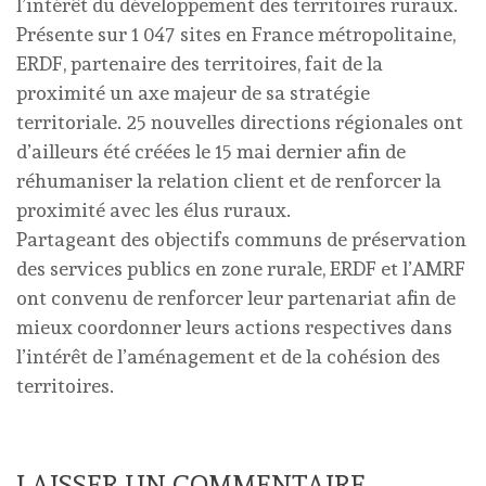
l’intérêt du développement des territoires ruraux.
Présente sur 1 047 sites en France métropolitaine,
ERDF, partenaire des territoires, fait de la
proximité un axe majeur de sa stratégie
territoriale. 25 nouvelles directions régionales ont
d’ailleurs été créées le 15 mai dernier afin de
réhumaniser la relation client et de renforcer la
proximité avec les élus ruraux.
Partageant des objectifs communs de préservation
des services publics en zone rurale, ERDF et l’AMRF
ont convenu de renforcer leur partenariat afin de
mieux coordonner leurs actions respectives dans
l’intérêt de l’aménagement et de la cohésion des
territoires.
LAISSER UN COMMENTAIRE