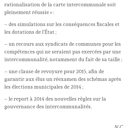
rationalisation de la carte intercommunale soit
pleinement réussie » :
– des simulations sur les conséquences fiscales et
les dotations de l’État ;
– un recours aux syndicats de communes pour les
compétences qui ne seraient pas exercées par une
intercommunalité, notamment du fait de sa taille ;
– une clause de revoyure pour 2015, afin de
garantir aux élus un réexamen des schémas après
les élections municipales de 2014 ;
– le report à 2014 des nouvelles règles sur la
gouvernance des intercommunalités.
N.C.