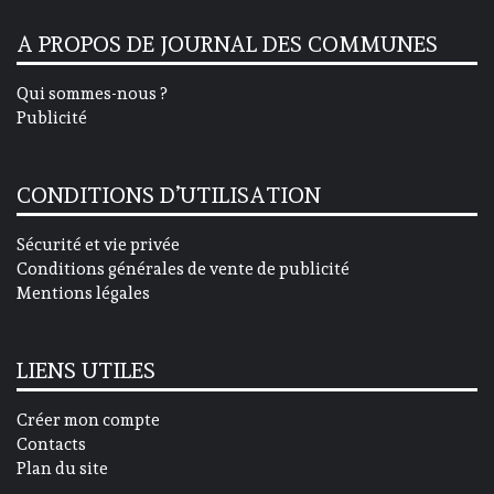
A PROPOS DE JOURNAL DES COMMUNES
Qui sommes-nous ?
Publicité
CONDITIONS D’UTILISATION
Sécurité et vie privée
Conditions générales de vente de publicité
Mentions légales
LIENS UTILES
Créer mon compte
Contacts
Plan du site