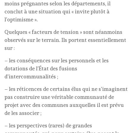
moins prégnantes selon les départements, il
conclut à une situation qui « invite plutôt à
l’optimisme ».
Quelques « facteurs de tension » sont néanmoins
observés sur le terrain. Ils portent essentiellement
sur :
– les conséquences sur les personnels et les
dotations de l’État des fusions
d’intercommunalités ;
– les réticences de certains élus qui ne s’imaginent
pas construire une véritable communauté de
projet avec des communes auxquelles il est prévu
de les associer ;
– les perspectives (rares) de grandes