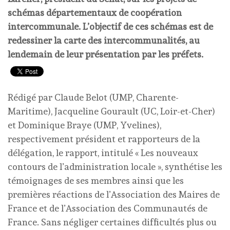
schémas départementaux de coopération
intercommunale. L’objectif de ces schémas est de
redessiner la carte des intercommunalités, au
lendemain de leur présentation par les préfets.
Rédigé par Claude Belot (UMP, Charente-
Maritime), Jacqueline Gourault (UC, Loir-et-Cher)
et Dominique Braye (UMP, Yvelines),
respectivement président et rapporteurs de la
délégation, le rapport, intitulé « Les nouveaux
contours de l’administration locale », synthétise les
témoignages de ses membres ainsi que les
premières réactions de l’Association des Maires de
France et de l’Association des Communautés de
France. Sans négliger certaines difficultés plus ou