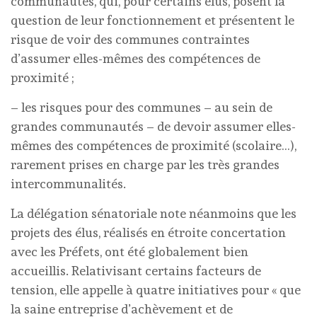
communautés, qui, pour certains élus, posent la
question de leur fonctionnement et présentent le
risque de voir des communes contraintes
d’assumer elles-mêmes des compétences de
proximité ;
– les risques pour des communes – au sein de
grandes communautés – de devoir assumer elles-
mêmes des compétences de proximité (scolaire…),
rarement prises en charge par les très grandes
intercommunalités.
La délégation sénatoriale note néanmoins que les
projets des élus, réalisés en étroite concertation
avec les Préfets, ont été globalement bien
accueillis. Relativisant certains facteurs de
tension, elle appelle à quatre initiatives pour « que
la saine entreprise d’achèvement et de