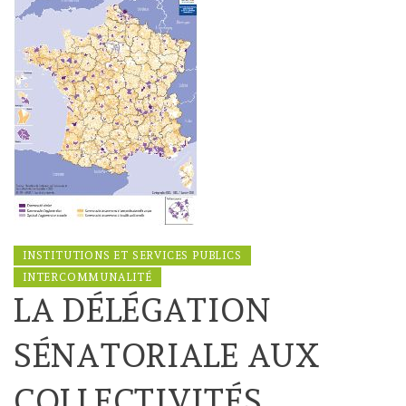
INSTITUTIONS ET SERVICES PUBLICS
INTERCOMMUNALITÉ
LA DÉLÉGATION
SÉNATORIALE AUX
COLLECTIVITÉS