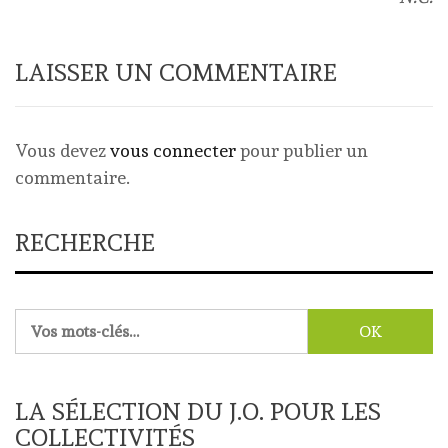
LAISSER UN COMMENTAIRE
Vous devez
vous connecter
pour publier un
commentaire.
RECHERCHE
Rechercher :
LA SÉLECTION DU J.O. POUR LES
COLLECTIVITÉS