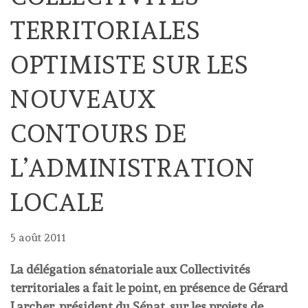
TERRITORIALES
OPTIMISTE SUR LES
NOUVEAUX
CONTOURS DE
L’ADMINISTRATION
LOCALE
5 août 2011
La délégation sénatoriale aux Collectivités
territoriales a fait le point, en présence de Gérard
Larcher, président du Sénat, sur les projets de