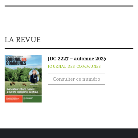
LA REVUE
JDC 2227 – automne 2025
JOURNAL DES COMMUNES
Consulter ce numéro