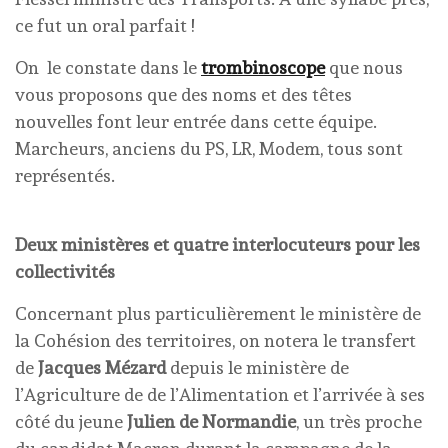
ce fut un oral parfait !
On le constate dans le
trombinoscope
que nous
vous proposons que des noms et des têtes
nouvelles font leur entrée dans cette équipe.
Marcheurs, anciens du PS, LR, Modem, tous sont
représentés.
Deux ministères et quatre interlocuteurs pour les
collectivités
Concernant plus particulièrement le ministère de
la Cohésion des territoires, on notera le transfert
de
Jacques Mézard
depuis le ministère de
l’Agriculture de de l’Alimentation et l’arrivée à ses
côté du jeune
Julien de Normandie
, un très proche