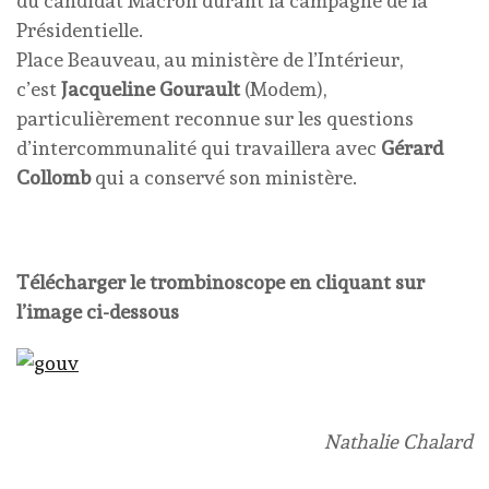
du candidat Macron durant la campagne de la
Présidentielle.
Place Beauveau, au ministère de l’Intérieur,
c’est
Jacqueline Gourault
(Modem),
particulièrement reconnue sur les questions
d’intercommunalité qui travaillera avec
Gérard
Collomb
qui a conservé son ministère.
Télécharger le trombinoscope en cliquant sur
l’image ci-dessous
Nathalie Chalard