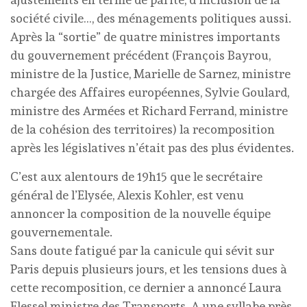
société civile…, des ménagements politiques aussi.
Après la “sortie” de quatre ministres importants
du gouvernement précédent (François Bayrou,
ministre de la Justice, Marielle de Sarnez, ministre
chargée des Affaires européennes, Sylvie Goulard,
ministre des Armées et Richard Ferrand, ministre
de la cohésion des territoires) la recomposition
après les législatives n’était pas des plus évidentes.
C’est aux alentours de 19h15 que le secrétaire
général de l’Elysée, Alexis Kohler, est venu
annoncer la composition de la nouvelle équipe
gouvernementale.
Sans doute fatigué par la canicule qui sévit sur
Paris depuis plusieurs jours, et les tensions dues à
cette recomposition, ce dernier a annoncé Laura
Flessel ministre des Transports. A une syllabe près,