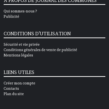
A PROPOS DE JOURNAL DES COMMUNES
Qui sommes-nous ?
Publicité
CONDITIONS D’UTILISATION
Sécurité et vie privée
Conditions générales de vente de publicité
Mentions légales
LIENS UTILES
Créer mon compte
Contacts
Plan du site