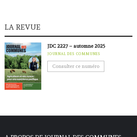
LA REVUE
JDC 2227 – automne 2025
JOURNAL DES COMMUNES
Consulter ce numéro