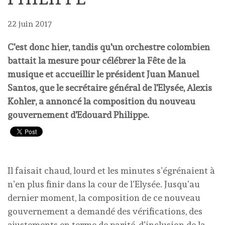
22 juin 2017
C'est donc hier, tandis qu'un orchestre colombien
battait la mesure pour célébrer la Fête de la
musique et accueillir le président Juan Manuel
Santos, que le secrétaire général de l'Elysée, Alexis
Kohler, a annoncé la composition du nouveau
gouvernement d'Edouard Philippe.
Il faisait chaud, lourd et les minutes s’égrénaient à
n’en plus finir dans la cour de l’Elysée. Jusqu’au
dernier moment, la composition de ce nouveau
gouvernement a demandé des vérifications, des
ajustements en terme de parité, d’inclusion de la