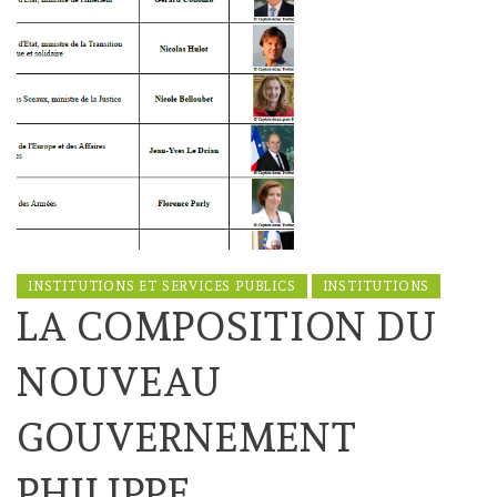
INSTITUTIONS ET SERVICES PUBLICS
INSTITUTIONS
LA COMPOSITION DU
NOUVEAU
GOUVERNEMENT
PHILIPPE