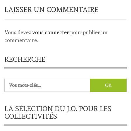
LAISSER UN COMMENTAIRE
Vous devez
vous connecter
pour publier un
commentaire.
RECHERCHE
Rechercher :
LA SÉLECTION DU J.O. POUR LES
COLLECTIVITÉS