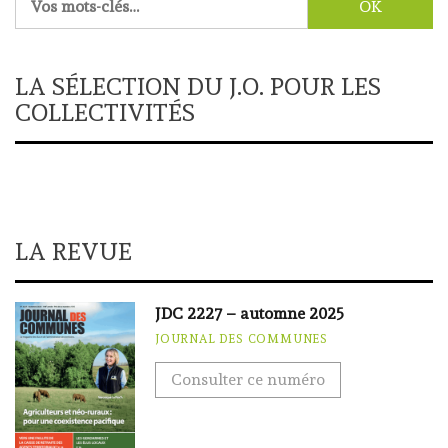
LA SÉLECTION DU J.O. POUR LES
COLLECTIVITÉS
LA REVUE
JDC 2227 – automne 2025
JOURNAL DES COMMUNES
Consulter ce numéro