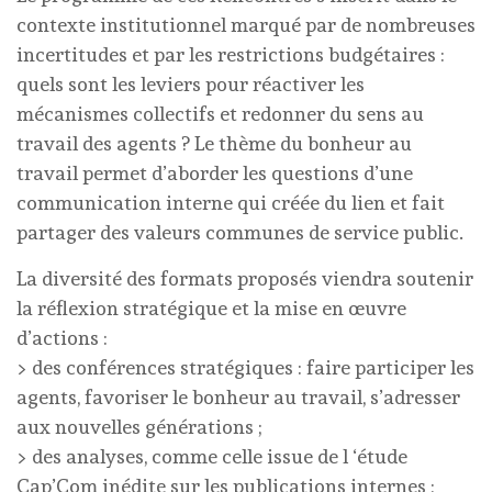
contexte institutionnel marqué par de nombreuses
incertitudes et par les restrictions budgétaires :
quels sont les leviers pour réactiver les
mécanismes collectifs et redonner du sens au
travail des agents ? Le thème du bonheur au
travail permet d’aborder les questions d’une
communication interne qui créée du lien et fait
partager des valeurs communes de service public.
La diversité des formats proposés viendra soutenir
la réflexion stratégique et la mise en œuvre
d’actions :
> des conférences stratégiques : faire participer les
agents, favoriser le bonheur au travail, s’adresser
aux nouvelles générations ;
> des analyses, comme celle issue de l ‘étude
Cap’Com inédite sur les publications internes ;