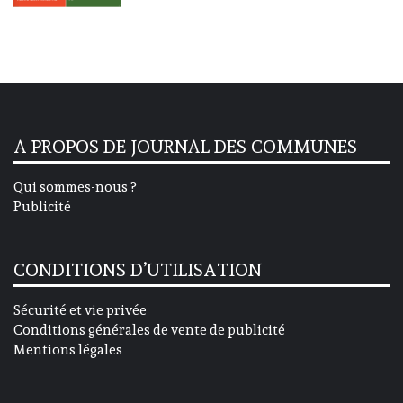
A PROPOS DE JOURNAL DES COMMUNES
Qui sommes-nous ?
Publicité
CONDITIONS D’UTILISATION
Sécurité et vie privée
Conditions générales de vente de publicité
Mentions légales