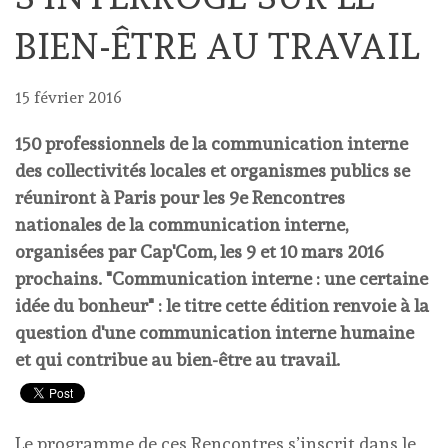
BIEN-ÊTRE AU TRAVAIL
15 février 2016
150 professionnels de la communication interne
des collectivités locales et organismes publics se
réuniront à Paris pour les 9e Rencontres
nationales de la communication interne,
organisées par Cap'Com, les 9 et 10 mars 2016
prochains. "Communication interne : une certaine
idée du bonheur" : le titre cette édition renvoie à la
question d'une communication interne humaine
et qui contribue au bien-être au travail.
Le programme de ces Rencontres s’inscrit dans le