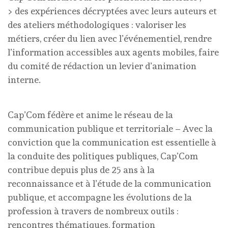
> des expériences décryptées avec leurs auteurs et
des ateliers méthodologiques : valoriser les
métiers, créer du lien avec l’événementiel, rendre
l’information accessibles aux agents mobiles, faire
du comité de rédaction un levier d’animation
interne.
Cap’Com fédère et anime le réseau de la
communication publique et territoriale – Avec la
conviction que la communication est essentielle à
la conduite des politiques publiques, Cap’Com
contribue depuis plus de 25 ans à la
reconnaissance et à l’étude de la communication
publique, et accompagne les évolutions de la
profession à travers de nombreux outils :
rencontres thématiques, formation