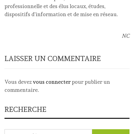
professionnelle et des élus locaux, études,
dispositifs d’information et de mise en réseau.
NC
LAISSER UN COMMENTAIRE
Vous devez
vous connecter
pour publier un
commentaire.
RECHERCHE
Rechercher :