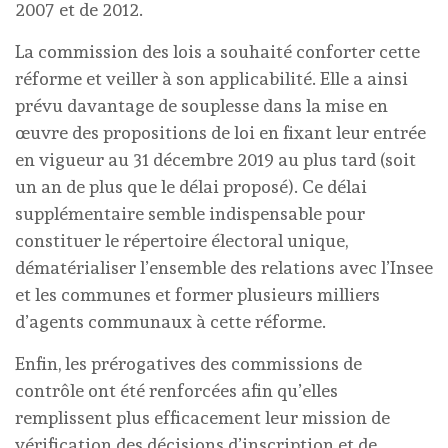
2007 et de 2012.
La commission des lois a souhaité conforter cette
réforme et veiller à son applicabilité. Elle a ainsi
prévu davantage de souplesse dans la mise en
œuvre des propositions de loi en fixant leur entrée
en vigueur au 31 décembre 2019 au plus tard (soit
un an de plus que le délai proposé). Ce délai
supplémentaire semble indispensable pour
constituer le répertoire électoral unique,
dématérialiser l’ensemble des relations avec l’Insee
et les communes et former plusieurs milliers
d’agents communaux à cette réforme.
Enfin, les prérogatives des commissions de
contrôle ont été renforcées afin qu’elles
remplissent plus efficacement leur mission de
vérification des décisions d’inscription et de