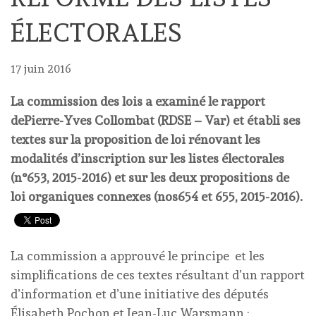
ÉLECTORALES
17 juin 2016
La commission des lois a examiné le rapport
dePierre-Yves Collombat (RDSE – Var) et établi ses
textes sur la proposition de loi rénovant les
modalités d’inscription sur les listes électorales
(n°653, 2015-2016) et sur les deux propositions de
loi organiques connexes (nos654 et 655, 2015-2016).
La commission a approuvé le principe et les
simplifications de ces textes résultant d’un rapport
d’information et d’une initiative des députés
Élisabeth Pochon et Jean-Luc Warsmann :