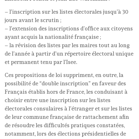
– l’inscription sur les listes électorales jusqu’à 30
jours avant le scrutin ;
– l’extension des inscriptions d’office aux citoyens
ayant acquis la nationalité française ;
– la révision des listes par les maires tout au long
de l’année à partir d’un répertoire électoral unique
et permanent tenu par l’Isee.
Ces propositions de loi suppriment, en outre, la
possibilité de “double inscription” en faveur des
Français établis hors de France, les conduisant à
choisir entre une inscription sur les listes
électorales consulaires à l’étranger et sur les listes
de leur commune française de rattachement afin
de résoudre les difficultés pratiques constatées,
notamment, lors des élections présidentielles de