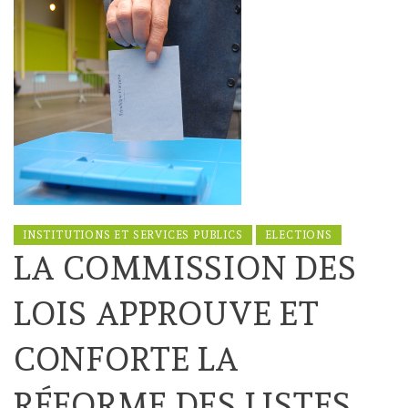
INSTITUTIONS ET SERVICES PUBLICS
ELECTIONS
LA COMMISSION DES
LOIS APPROUVE ET
CONFORTE LA
RÉFORME DES LISTES