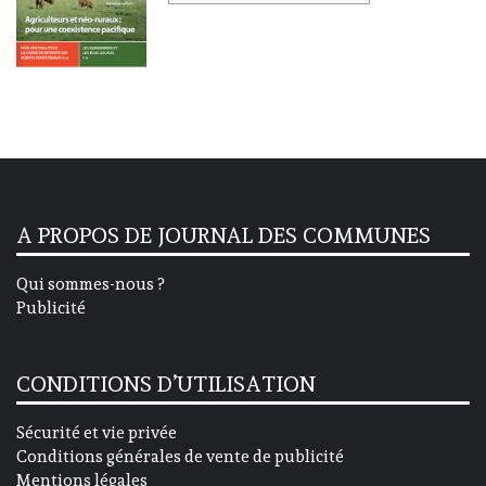
A PROPOS DE JOURNAL DES COMMUNES
Qui sommes-nous ?
Publicité
CONDITIONS D’UTILISATION
Sécurité et vie privée
Conditions générales de vente de publicité
Mentions légales