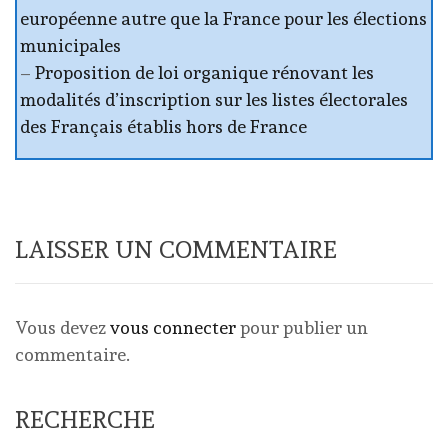
européenne autre que la France pour les élections
municipales
–
Proposition de loi organique rénovant les
modalités d’inscription sur les listes électorales
des Français établis hors de France
LAISSER UN COMMENTAIRE
Vous devez
vous connecter
pour publier un
commentaire.
RECHERCHE