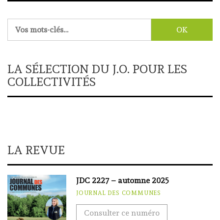
Rechercher :
LA SÉLECTION DU J.O. POUR LES
COLLECTIVITÉS
LA REVUE
JDC 2227 – automne 2025
JOURNAL DES COMMUNES
Consulter ce numéro