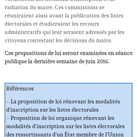
radiation du maire. Ces commissions se
réuniraient ainsi avant la publication des listes
électorales et étudieraient les recours
administratifs qui leur seraient adressés par les
citoyens contestant les décisions du maire.
Ces propositions de loi seront examinées en séance
publique la dernière semaine de juin 2016.
Références
–
La proposition de loi rénovant les modalités
d’inscription sur les listes électorales
–
Proposition de loi organique rénovant les
modalités d’inscription sur les listes électorales
des ressortissants d’un État membre de l’Union