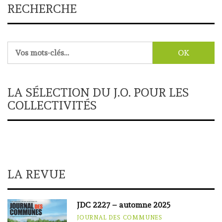
RECHERCHE
Rechercher :
LA SÉLECTION DU J.O. POUR LES
COLLECTIVITÉS
LA REVUE
JDC 2227 – automne 2025
JOURNAL DES COMMUNES