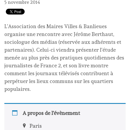
5 novembre 2014
L’Association des Maires Villes & Banlieues
organise une rencontre avec Jérôme Berthaut,
sociologue des médias (réservée aux adhérents et
partenaires). Celui-ci viendra présenter l’étude
menée au plus près des pratiques quotidiennes des
journalistes de France 2, et son livre montre
comment les journaux télévisés contribuent à
perpétuer les lieux communs sur les quartiers
populaires.
A propos de l'évènement
Paris