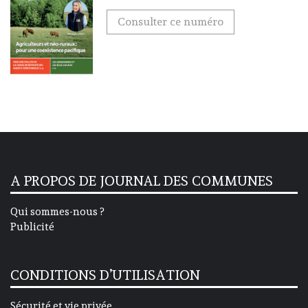
Consulter ce numéro
A PROPOS DE JOURNAL DES COMMUNES
Qui sommes-nous ?
Publicité
CONDITIONS D’UTILISATION
Sécurité et vie privée