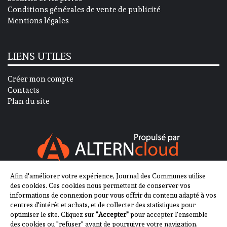
Conditions générales de vente de publicité
Mentions légales
LIENS UTILES
Créer mon compte
Contacts
Plan du site
Afin d'améliorer votre expérience, Journal des Communes utilise
SUIVEZ-NOUS SUR
des cookies. Ces cookies nous permettent de conserver vos
informations de connexion pour vous offrir du contenu adapté à vos
centres d'intérêt et achats, et de collecter des statistiques pour
optimiser le site. Cliquez sur
"Accepter"
pour accepter l'ensemble
des cookies ou "refuser" avant de poursuivre votre navigation.