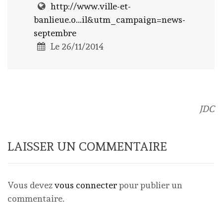
http://www.ville-et-
banlieue.o...il&utm_campaign=news-
septembre
Le 26/11/2014
JDC
LAISSER UN COMMENTAIRE
Vous devez
vous connecter
pour publier un
commentaire.