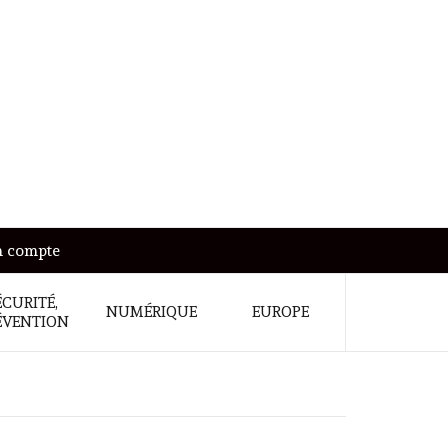
 compte
ÉCURITÉ,
NUMÉRIQUE
EUROPE
ÉVENTION