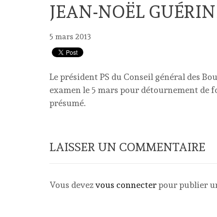
JEAN-NOËL GUÉRIN
5 mars 2013
Le président PS du Conseil général des Bo
examen le 5 mars pour détournement de fo
présumé.
LAISSER UN COMMENTAIRE
Vous devez
vous connecter
pour publier 