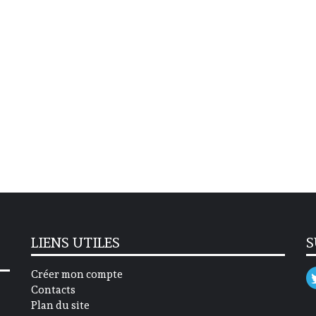
LIENS UTILES
S
Créer mon compte
Contacts
Plan du site