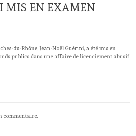
I MIS EN EXAMEN
uches-du-Rhône, Jean-Noël Guérini, a été mis en
nds publics dans une affaire de licenciement abusif
un commentaire.