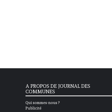
A PROPOS DE JOURNAL DES
COMMUNES
Qui sommes-nous ?
Publicité