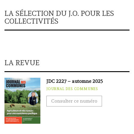
LA SÉLECTION DU J.O. POUR LES
COLLECTIVITÉS
LA REVUE
JDC 2227 – automne 2025
JOURNAL DES COMMUNES
Consulter ce numéro