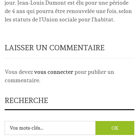
jour. Jean-Louis Dumont est élu pour une période
de 4 ans qui pourra être renouvelée une fois, selon
les statuts de l’Union sociale pour l’habitat.
LAISSER UN COMMENTAIRE
Vous devez
vous connecter
pour publier un
commentaire.
RECHERCHE
Rechercher :