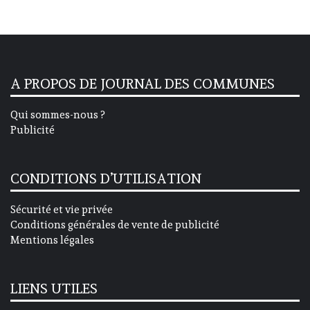
A PROPOS DE JOURNAL DES COMMUNES
Qui sommes-nous ?
Publicité
CONDITIONS D’UTILISATION
Sécurité et vie privée
Conditions générales de vente de publicité
Mentions légales
LIENS UTILES