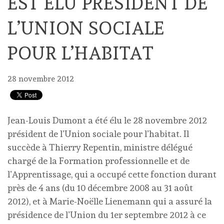
EST ÉLU PRÉSIDENT DE
L’UNION SOCIALE
POUR L’HABITAT
28 novembre 2012
Jean-Louis Dumont a été élu le 28 novembre 2012
président de l’Union sociale pour l’habitat. Il
succède à Thierry Repentin, ministre délégué
chargé de la Formation professionnelle et de
l’Apprentissage, qui a occupé cette fonction durant
près de 4 ans (du 10 décembre 2008 au 31 août
2012), et à Marie-Noëlle Lienemann qui a assuré la
présidence de l’Union du 1er septembre 2012 à ce