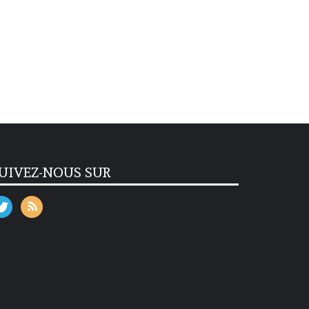
UIVEZ-NOUS SUR