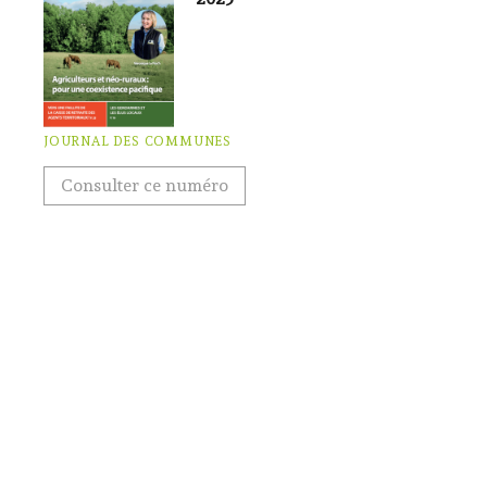
JOURNAL DES COMMUNES
Consulter ce numéro