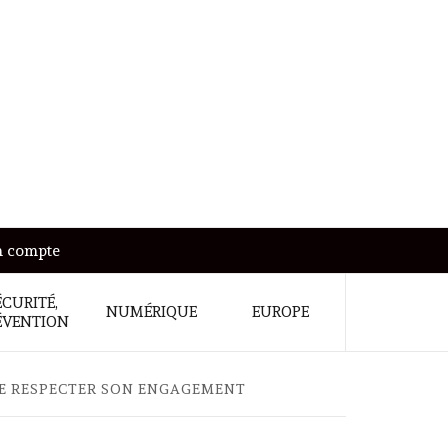
 compte
ÉCURITÉ,
NUMÉRIQUE
EUROPE
ÉVENTION
E RESPECTER SON ENGAGEMENT