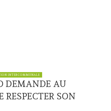
TION INTERCOMMUNALE
RD DEMANDE AU
 RESPECTER SON