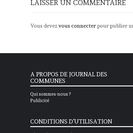
LAISSER UN COMMENTAIRE
Vous devez
vous connecter
pour publier 
A PROPOS DE JOURNAL DES
COMMUNES
Qui sommes-nous ?
Publicité
CONDITIONS D’UTILISATION