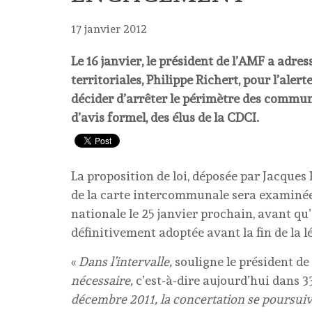
17 janvier 2012
Le 16 janvier, le président de l’AMF a adre
territoriales, Philippe Richert, pour l’aler
décider d’arrêter le périmètre des commu
d’avis formel, des élus de la CDCI.
La proposition de loi, déposée par Jacques P
de la carte intercommunale sera examinée
nationale le 25 janvier prochain, avant qu’
définitivement adoptée avant la fin de la l
«
Dans l’intervalle,
souligne le président de
nécessaire,
c’est-à-dire aujourd’hui dans 3
décembre 2011, la concertation se poursui