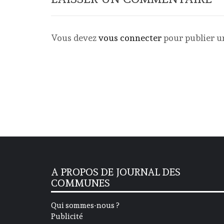
Vous devez
vous connecter
pour publier 
A PROPOS DE JOURNAL DES
COMMUNES
Qui sommes-nous ?
Publicité