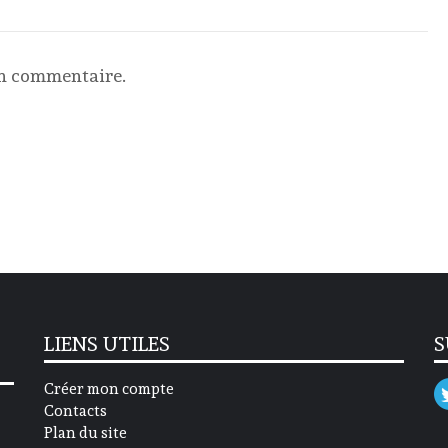
un commentaire.
LIENS UTILES
S
Créer mon compte
Contacts
Plan du site