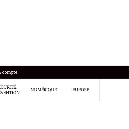
 compte
ÉCURITÉ,
NUMÉRIQUE
EUROPE
ÉVENTION