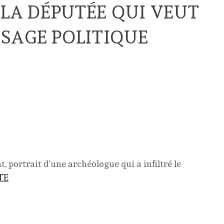
 LA DÉPUTÉE QUI VEUT
SAGE POLITIQUE
 portrait d’une archéologue qui a infiltré le
TE