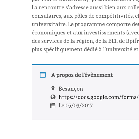
La rencontre s’adresse aussi bien aux colle
consulaires, aux pôles de compétitivités, 
universitaire. Le programme comporte deu
économiques et aux investissements (avec 
des services de la région, de la BEI, de Bpif
plus spécifiquement dédié à l’université e
A propos de l'évènement
Besançon
https://docs.google.com/form
Le 05/03/2017