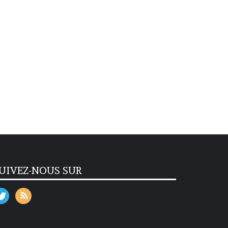
UIVEZ-NOUS SUR