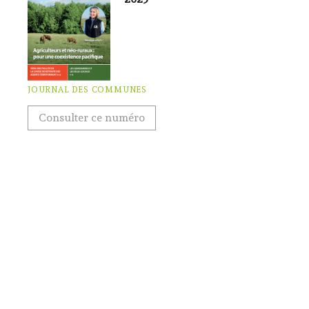
JOURNAL DES COMMUNES
Consulter ce numéro