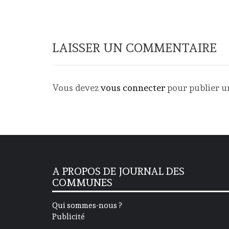
LAISSER UN COMMENTAIRE
Vous devez
vous connecter
pour publier 
A PROPOS DE JOURNAL DES
COMMUNES
Qui sommes-nous ?
Publicité