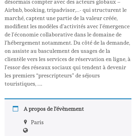
désormais compter avec des acteurs globaux –
Airbnb, booking, tripadvisor,…- qui structurent le
marché, captent une partie de la valeur créée,
modifient les modèles d’activités avec l’émergence
de l’économie collaborative dans le domaine de
l’hébergement notamment. Du côté de la demande,
on assiste au basculement des usages de la
clientèle vers les services de réservation en ligne, à
l’essor des réseaux sociaux qui tendent à devenir
les premiers “prescripteurs” de séjours
touristiques, ….
A propos de l'évènement
Paris