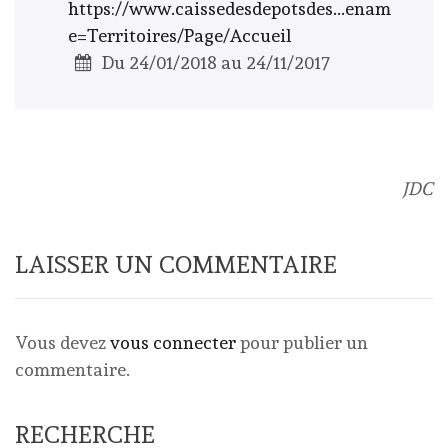
https://www.caissedesdepotsdes...enam
e=Territoires/Page/Accueil
Du 24/01/2018 au 24/11/2017
JDC
LAISSER UN COMMENTAIRE
Vous devez
vous connecter
pour publier un
commentaire.
RECHERCHE