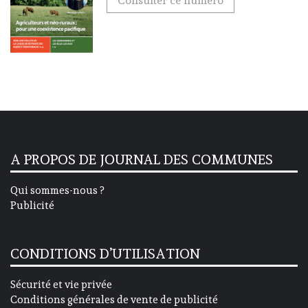
Consulter ce numéro
A PROPOS DE JOURNAL DES COMMUNES
Qui sommes-nous ?
Publicité
CONDITIONS D’UTILISATION
Sécurité et vie privée
Conditions générales de vente de publicité