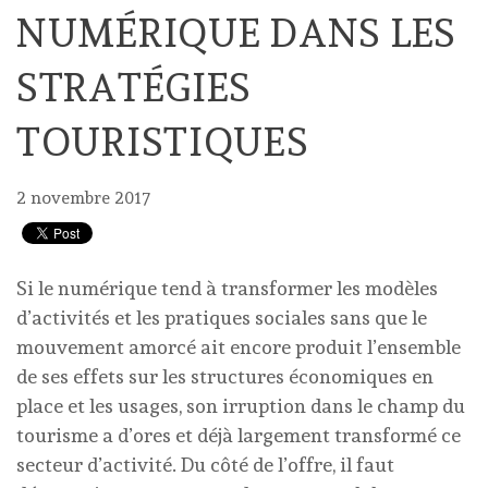
NUMÉRIQUE DANS LES
STRATÉGIES
TOURISTIQUES
2 novembre 2017
Si le numérique tend à transformer les modèles
d’activités et les pratiques sociales sans que le
mouvement amorcé ait encore produit l’ensemble
de ses effets sur les structures économiques en
place et les usages, son irruption dans le champ du
tourisme a d’ores et déjà largement transformé ce
secteur d’activité. Du côté de l’offre, il faut