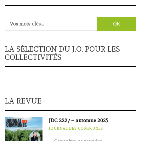
Rechercher :
LA SÉLECTION DU J.O. POUR LES
COLLECTIVITÉS
LA REVUE
JDC 2227 – automne 2025
JOURNAL DES COMMUNES