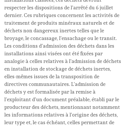
respecter les dispositions de l’arrêté du 6 juillet
dernier. Ces rubriques concernent les activités de
traitement de produits minéraux naturels et de
déchets non dangereux inertes telles que le
broyage, le concassage, l’ensachage ou le transit.
Les conditions d’admission des déchets dans les
installations ainsi visées ont été fixées par
analogie à celles relatives à l’admission de déchets
en installation de stockage de déchets inertes,
elles-mêmes issues de la transposition de
directives communautaires. L’admission de
déchets y est formalisée par la remise à
l’exploitant d’un document préalable, établi par le
producteur des déchets, mentionnant notamment
les informations relatives à l’origine des déchets,
leur type et, le cas échéant, celles permettant de