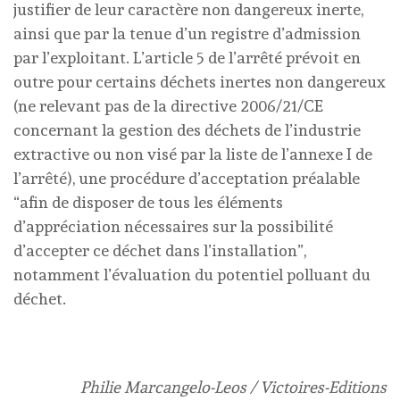
justifier de leur caractère non dangereux inerte,
ainsi que par la tenue d’un registre d’admission
par l’exploitant. L’article 5 de l’arrêté prévoit en
outre pour certains déchets inertes non dangereux
(ne relevant pas de la directive 2006/21/CE
concernant la gestion des déchets de l’industrie
extractive ou non visé par la liste de l’annexe I de
l’arrêté), une procédure d’acceptation préalable
“afin de disposer de tous les éléments
d’appréciation nécessaires sur la possibilité
d’accepter ce déchet dans l’installation”,
notamment l’évaluation du potentiel polluant du
déchet.
Philie Marcangelo-Leos / Victoires-Editions