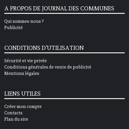
A PROPOS DE JOURNAL DES COMMUNES
Qui sommes-nous ?
Publicité
CONDITIONS D’UTILISATION
Sécurité et vie privée
Conditions générales de vente de publicité
Mentions légales
LIENS UTILES
Créer mon compte
Contacts
Plan du site