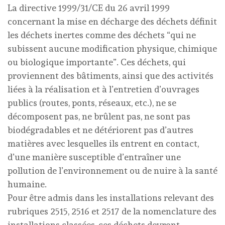
La directive 1999/31/CE du 26 avril 1999
concernant la mise en décharge des déchets définit
les déchets inertes comme des déchets “qui ne
subissent aucune modification physique, chimique
ou biologique importante”. Ces déchets, qui
proviennent des bâtiments, ainsi que des activités
liées à la réalisation et à l’entretien d’ouvrages
publics (routes, ponts, réseaux, etc.), ne se
décomposent pas, ne brûlent pas, ne sont pas
biodégradables et ne détériorent pas d’autres
matières avec lesquelles ils entrent en contact,
d’une manière susceptible d’entraîner une
pollution de l’environnement ou de nuire à la santé
humaine.
Pour être admis dans les installations relevant des
rubriques 2515, 2516 et 2517 de la nomenclature des
installations classées, ces déchets devront