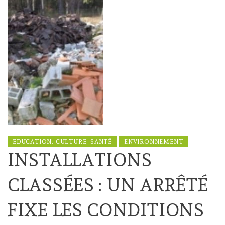
EDUCATION, CULTURE, SANTÉ
ENVIRONNEMENT
INSTALLATIONS
CLASSÉES : UN ARRÊTÉ
FIXE LES CONDITIONS