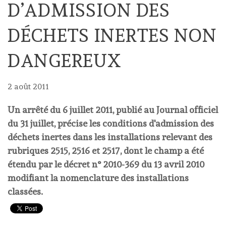
D’ADMISSION DES
DÉCHETS INERTES NON
DANGEREUX
2 août 2011
Un arrêté du 6 juillet 2011, publié au Journal officiel
du 31 juillet, précise les conditions d'admission des
déchets inertes dans les installations relevant des
rubriques 2515, 2516 et 2517, dont le champ a été
étendu par le décret n° 2010-369 du 13 avril 2010
modifiant la nomenclature des installations
classées.