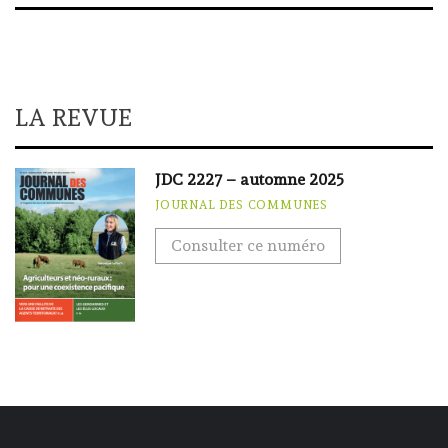
LA REVUE
JDC 2227 – automne 2025
JOURNAL DES COMMUNES
Consulter ce numéro