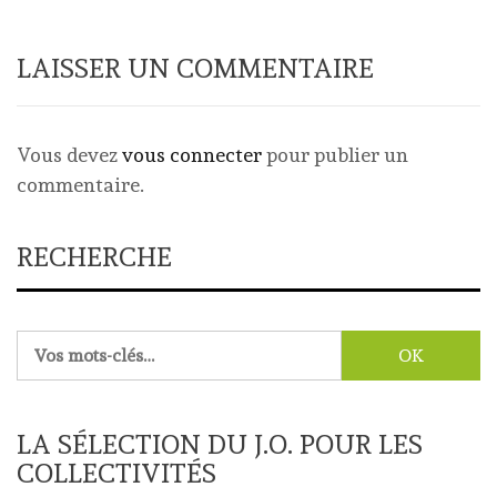
LAISSER UN COMMENTAIRE
Vous devez
vous connecter
pour publier un
commentaire.
RECHERCHE
Rechercher :
LA SÉLECTION DU J.O. POUR LES
COLLECTIVITÉS