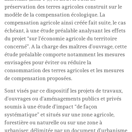
préservation des terres agricoles construit sur le
modèle de la compensation écologique. La
compensation agricole ainsi créée fait suite, le cas
échéant, à une étude préalable analysant les effets
du projet “sur l’économie agricole du territoire
concerné”. A la charge des maîtres d’ouvrage, cette
étude préalable comporte notamment les mesures
envisagées pour éviter ou réduire la
consommation des terres agricoles et les mesures
de compensation proposées.
Sont visés par ce dispositif les projets de travaux,
d’ouvrages ou d’aménagements publics et privés
soumis à une étude d’impact “de façon
systématique” et situés sur une zone agricole,
forestière ou naturelle ou sur une zone à
urbaniser, délimitée par un document d’urbanisme