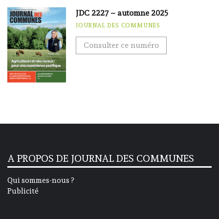
JDC 2227 – automne 2025
JOURNAL DES COMMUNES
Consulter ce numéro
A PROPOS DE JOURNAL DES COMMUNES
Qui sommes-nous ?
Publicité