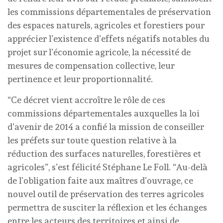
les commissions départementales de préservation
des espaces naturels, agricoles et forestiers pour
apprécier l’existence d’effets négatifs notables du
projet sur l’économie agricole, la nécessité de
mesures de compensation collective, leur
pertinence et leur proportionnalité.
“Ce décret vient accroître le rôle de ces
commissions départementales auxquelles la loi
d’avenir de 2014 a confié la mission de conseiller
les préfets sur toute question relative à la
réduction des surfaces naturelles, forestières et
agricoles”, s’est félicité Stéphane Le Foll. “Au-delà
de l’obligation faite aux maîtres d’ouvrage, ce
nouvel outil de préservation des terres agricoles
permettra de susciter la réflexion et les échanges
entre les acteurs des territoires et ainsi de