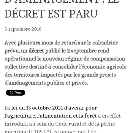
DÉCRET EST PARU
6 septembre 2016
Avec plusieurs mois de retard sur le calendrier
prévu, un
décret
publié le 2 septembre rend
opérationnel le nouveau régime de compensation
collective destiné à consolider l'économie agricole
des territoires impactés par les grands projets
d'aménagements publics et privés.
La
loi du 13 octobre 2014 d’avenir pour
l’agriculture, l’alimentation et la forêt
a en effet
introduit, au sein du Code rural et de la pêche
maritime (L.112-1-3), ce nouvel outil de