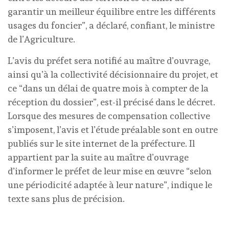
garantir un meilleur équilibre entre les différents
usages du foncier”, a déclaré, confiant, le ministre
de l’Agriculture.
L’avis du préfet sera notifié au maître d’ouvrage,
ainsi qu’à la collectivité décisionnaire du projet, et
ce “dans un délai de quatre mois à compter de la
réception du dossier”, est-il précisé dans le décret.
Lorsque des mesures de compensation collective
s’imposent, l’avis et l’étude préalable sont en outre
publiés sur le site internet de la préfecture. Il
appartient par la suite au maître d’ouvrage
d’informer le préfet de leur mise en œuvre “selon
une périodicité adaptée à leur nature”, indique le
texte sans plus de précision.