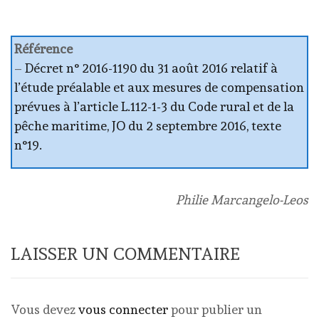
Référence
–
Décret n° 2016-1190 du 31 août 2016 relatif à
l’étude préalable et aux mesures de compensation
prévues à l’article L.112-1-3 du Code rural et de la
pêche maritime, JO du 2 septembre 2016, texte
n°19.
Philie Marcangelo-Leos
LAISSER UN COMMENTAIRE
Vous devez
vous connecter
pour publier un