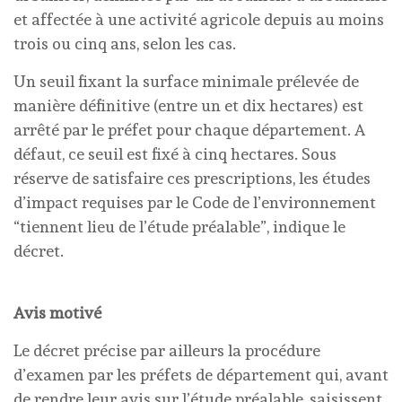
et affectée à une activité agricole depuis au moins
trois ou cinq ans, selon les cas.
Un seuil fixant la surface minimale prélevée de
manière définitive (entre un et dix hectares) est
arrêté par le préfet pour chaque département. A
défaut, ce seuil est fixé à cinq hectares. Sous
réserve de satisfaire ces prescriptions, les études
d’impact requises par le Code de l’environnement
“tiennent lieu de l’étude préalable”, indique le
décret.
Avis motivé
Le décret précise par ailleurs la procédure
d’examen par les préfets de département qui, avant
de rendre leur avis sur l’étude préalable, saisissent