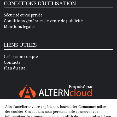
CONDITIONS D’UTILISATION
Sécurité et vie privée
Conditions générales de vente de publicité
Mentions légales
LIENS UTILES
Créer mon compte
Contacts
Plan du site
Afin d'améliorer votre expérience, Journal des Communes utilise
SUIVEZ-NOUS SUR
des cookies. Ces cookies nous permettent de conserver vos
informations de connexion pour vous offrir du contenu adapté à vos