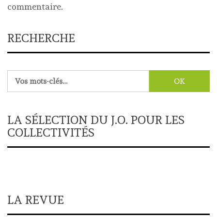
commentaire.
RECHERCHE
Rechercher :
LA SÉLECTION DU J.O. POUR LES
COLLECTIVITÉS
LA REVUE