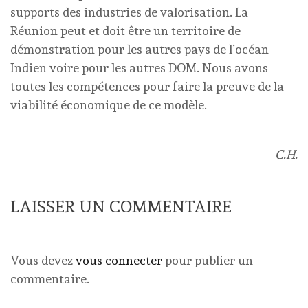
supports des industries de valorisation. La
Réunion peut et doit être un territoire de
démonstration pour les autres pays de l’océan
Indien voire pour les autres DOM. Nous avons
toutes les compétences pour faire la preuve de la
viabilité économique de ce modèle.
C.H.
LAISSER UN COMMENTAIRE
Vous devez
vous connecter
pour publier un
commentaire.