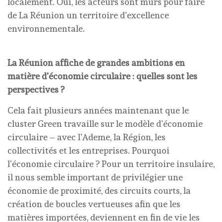
localement. Oui, les acteurs sont mûrs pour faire
de La Réunion un territoire d’excellence
environnementale.
La Réunion affiche de grandes ambitions en
matière d’économie circulaire : quelles sont les
perspectives ?
Cela fait plusieurs années maintenant que le
cluster Green travaille sur le modèle d’économie
circulaire – avec l’Ademe, la Région, les
collectivités et les entreprises. Pourquoi
l’économie circulaire ? Pour un territoire insulaire,
il nous semble important de privilégier une
économie de proximité, des circuits courts, la
création de boucles vertueuses afin que les
matières importées, deviennent en fin de vie les