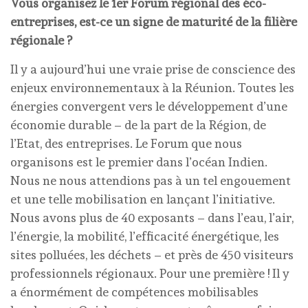
Vous organisez le 1er Forum régional des éco-
entreprises, est-ce un signe de maturité de la filière
régionale ?
Il y a aujourd’hui une vraie prise de conscience des
enjeux environnementaux à la Réunion. Toutes les
énergies convergent vers le développement d’une
économie durable – de la part de la Région, de
l’Etat, des entreprises. Le Forum que nous
organisons est le premier dans l’océan Indien.
Nous ne nous attendions pas à un tel engouement
et une telle mobilisation en lançant l’initiative.
Nous avons plus de 40 exposants – dans l’eau, l’air,
l’énergie, la mobilité, l’efficacité énergétique, les
sites polluées, les déchets – et près de 450 visiteurs
professionnels régionaux. Pour une première ! Il y
a énormément de compétences mobilisables