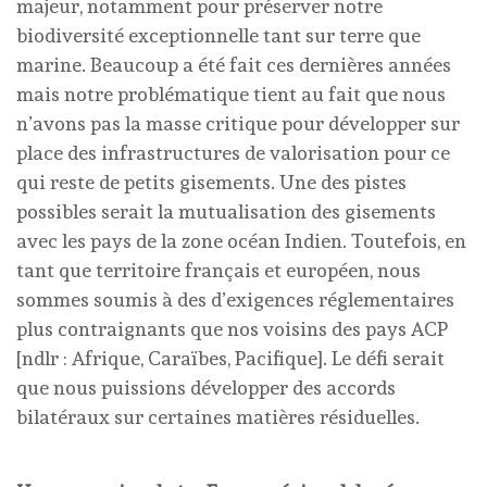
majeur, notamment pour préserver notre
biodiversité exceptionnelle tant sur terre que
marine. Beaucoup a été fait ces dernières années
mais notre problématique tient au fait que nous
n’avons pas la masse critique pour développer sur
place des infrastructures de valorisation pour ce
qui reste de petits gisements. Une des pistes
possibles serait la mutualisation des gisements
avec les pays de la zone océan Indien. Toutefois, en
tant que territoire français et européen, nous
sommes soumis à des d’exigences réglementaires
plus contraignants que nos voisins des pays ACP
[ndlr : Afrique, Caraïbes, Pacifique]. Le défi serait
que nous puissions développer des accords
bilatéraux sur certaines matières résiduelles.