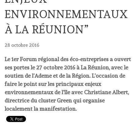
ENVIRONNEMENTAUX
À LA RÉUNION”
28 octobre 2016
Le 1er Forum régional des éco-entreprises a ouvert
ses portes le 27 octobre 2016 à La Réunion, avec le
soutien de l’Ademe et de la Région. L’occasion de
faire le point sur les principaux enjeux
environnementaux de l’île avec Christiane Albert,
directrice du cluster Green qui organise
localement la manifestation.