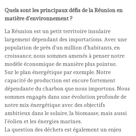
Quels sont les principaux défis de la Réunion en
matière d’environnement ?
La Réunion est un petit territoire insulaire
largement dépendant des importations. Avec une
population de près d’un million d’habitants, en
croissance, nous sommes amenés à penser notre
modèle économique de manière plus pointue.
Sur le plan énergétique par exemple. Notre
capacité de production est encore fortement
dépendante du charbon que nous importons. Nous
sommes engagés dans une évolution profonde de
notre mix énergétique avec des objectifs
ambitieux dans le solaire, la biomasse, mais aussi
l’éolien et les énergies marines.
La question des déchets est également un enjeu