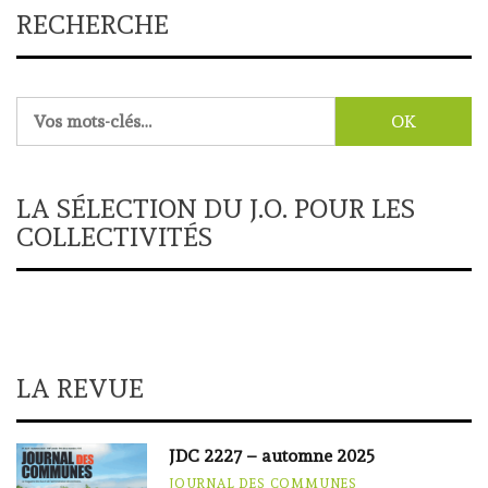
RECHERCHE
Rechercher :
LA SÉLECTION DU J.O. POUR LES
COLLECTIVITÉS
LA REVUE
JDC 2227 – automne 2025
JOURNAL DES COMMUNES