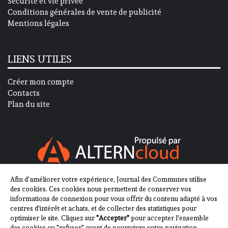
Sécurité et vie privée
Conditions générales de vente de publicité
Mentions légales
LIENS UTILES
Créer mon compte
Contacts
Plan du site
Afin d'améliorer votre expérience, Journal des Communes utilise
SUIVEZ-NOUS SUR
des cookies. Ces cookies nous permettent de conserver vos
informations de connexion pour vous offrir du contenu adapté à vos
centres d'intérêt et achats, et de collecter des statistiques pour
optimiser le site. Cliquez sur
"Accepter"
pour accepter l'ensemble
des cookies ou "refuser" avant de poursuivre votre navigation.