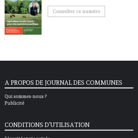
Consulter ce numéro
A PROPOS DE JOURNAL DES COMMUNES
Qui sommes-nous ?
Publicité
CONDITIONS D’UTILISATION