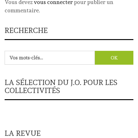
Vous devez
vous connecter
pour publier un
commentaire.
RECHERCHE
Rechercher :
LA SÉLECTION DU J.O. POUR LES
COLLECTIVITÉS
LA REVUE