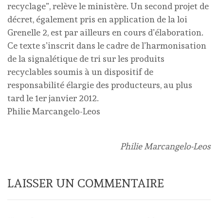
recyclage”, relève le ministère. Un second projet de
décret, également pris en application de la loi
Grenelle 2, est par ailleurs en cours d’élaboration.
Ce texte s’inscrit dans le cadre de l’harmonisation
de la signalétique de tri sur les produits
recyclables soumis à un dispositif de
responsabilité élargie des producteurs, au plus
tard le 1er janvier 2012.
Philie Marcangelo-Leos
Philie Marcangelo-Leos
LAISSER UN COMMENTAIRE