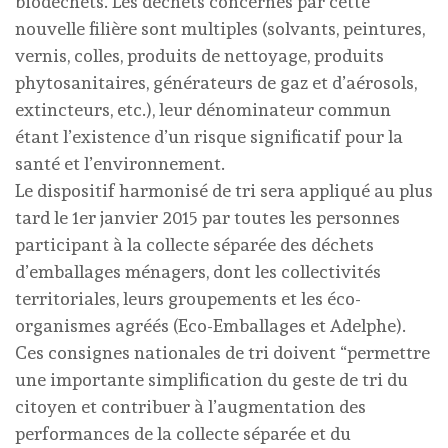
biodéchets. Les déchets concernés par cette
nouvelle filière sont multiples (solvants, peintures,
vernis, colles, produits de nettoyage, produits
phytosanitaires, générateurs de gaz et d’aérosols,
extincteurs, etc.), leur dénominateur commun
étant l’existence d’un risque significatif pour la
santé et l’environnement.
Le dispositif harmonisé de tri sera appliqué au plus
tard le 1er janvier 2015 par toutes les personnes
participant à la collecte séparée des déchets
d’emballages ménagers, dont les collectivités
territoriales, leurs groupements et les éco-
organismes agréés (Eco-Emballages et Adelphe).
Ces consignes nationales de tri doivent “permettre
une importante simplification du geste de tri du
citoyen et contribuer à l’augmentation des
performances de la collecte séparée et du