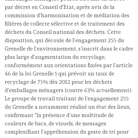
par décret en Conseil d’Etat, après avis de la
commission d’harmonisation et de médiation des
filières de collecte sélective et de traitement des
déchets du Conseil national des déchets. Cette
disposition, qui découle de l’engagement 255 du
Grenelle de l’environnement, s’inscrit dans le cadre
plus large d’augmentation du recyclage,
conformément aux orientations fixées par l’article
46 de la loi Grenelle 1 qui prévoit un taux de
recyclage de 75% dès 2012 pour les déchets
d’emballages ménagers (contre 63% actuellement).
Le groupe de travail traitant de l’engagement 255
du Grenelle a notamment réalisé un état des lieux,
confirmant “la présence d’une multitude de
couleurs de bacs, de visuels, de messages
complexifiant l’appréhension du geste de tri pour