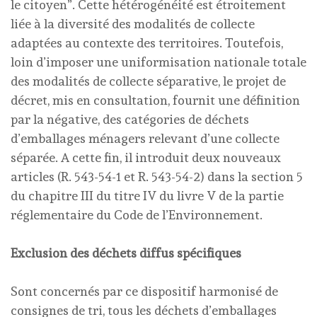
le citoyen”. Cette hétérogénéité est étroitement
liée à la diversité des modalités de collecte
adaptées au contexte des territoires. Toutefois,
loin d’imposer une uniformisation nationale totale
des modalités de collecte séparative, le projet de
décret, mis en consultation, fournit une définition
par la négative, des catégories de déchets
d’emballages ménagers relevant d’une collecte
séparée. A cette fin, il introduit deux nouveaux
articles (R. 543-54-1 et R. 543-54-2) dans la section 5
du chapitre III du titre IV du livre V de la partie
réglementaire du Code de l’Environnement.
Exclusion des déchets diffus spécifiques
Sont concernés par ce dispositif harmonisé de
consignes de tri, tous les déchets d’emballages