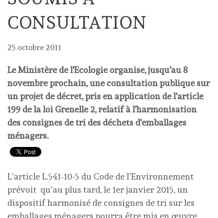
CONSULTATION
25 octobre 2011
Le Ministère de l'Ecologie organise, jusqu'au 8
novembre prochain, une consultation publique sur
un projet de décret, pris en application de l'article
199 de la loi Grenelle 2, relatif à l'harmonisation
des consignes de tri des déchets d'emballages
ménagers.
L’article L.541-10-5 du Code de l’Environnement
prévoit qu’au plus tard, le 1er janvier 2015, un
dispositif harmonisé de consignes de tri sur les
emballages ménagers pourra être mis en œuvre