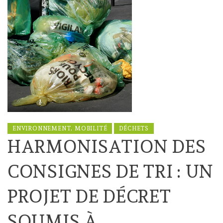
ENVIRONNEMENT, MOBILITÉ
DÉCHETS
HARMONISATION DES
CONSIGNES DE TRI : UN
PROJET DE DÉCRET
SOUMIS À