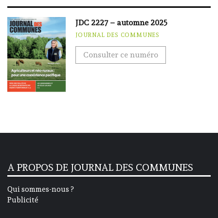
JDC 2227 – automne 2025
JOURNAL DES COMMUNES
Consulter ce numéro
A PROPOS DE JOURNAL DES COMMUNES
Qui sommes-nous ?
Publicité