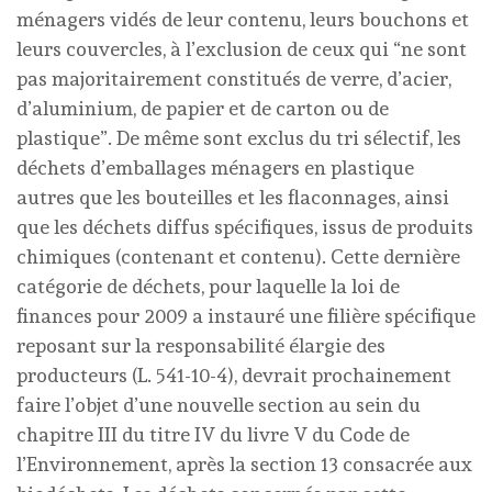
ménagers vidés de leur contenu, leurs bouchons et
leurs couvercles, à l’exclusion de ceux qui “ne sont
pas majoritairement constitués de verre, d’acier,
d’aluminium, de papier et de carton ou de
plastique”. De même sont exclus du tri sélectif, les
déchets d’emballages ménagers en plastique
autres que les bouteilles et les flaconnages, ainsi
que les déchets diffus spécifiques, issus de produits
chimiques (contenant et contenu). Cette dernière
catégorie de déchets, pour laquelle la loi de
finances pour 2009 a instauré une filière spécifique
reposant sur la responsabilité élargie des
producteurs (L. 541-10-4), devrait prochainement
faire l’objet d’une nouvelle section au sein du
chapitre III du titre IV du livre V du Code de
l’Environnement, après la section 13 consacrée aux