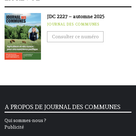
JDC 2227 – automne 2025
JOURNAL DES COMMUNES
Consulter ce numéro
A PROPOS DE JOURNAL DES COMMUNES
Qui sommes-nous ?
Publicité