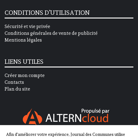
CONDITIONS D’UTILISATION
Sécurité et vie privée
Conditions générales de vente de publicité
Mentions légales
LIENS UTILES
Créer mon compte
Contacts
Plan du site
Afin d'améliorer votre expérience, Journal des Communes utilise
SUIVEZ-NOUS SUR