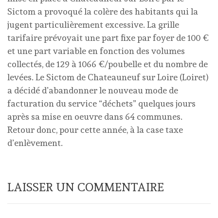
Sictom a provoqué la colère des habitants qui la
jugent particulièrement excessive. La grille
tarifaire prévoyait une part fixe par foyer de 100 €
et une part variable en fonction des volumes
collectés, de 129 à 1066 €/poubelle et du nombre de
levées. Le Sictom de Chateauneuf sur Loire (Loiret)
a décidé d’abandonner le nouveau mode de
facturation du service “déchets” quelques jours
après sa mise en oeuvre dans 64 communes.
Retour donc, pour cette année, à la case taxe
d’enlèvement.
LAISSER UN COMMENTAIRE