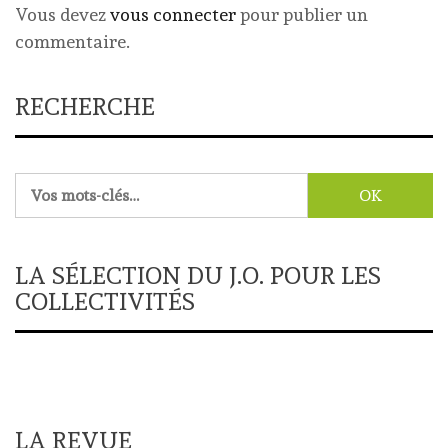
Vous devez
vous connecter
pour publier un
commentaire.
RECHERCHE
Rechercher :
LA SÉLECTION DU J.O. POUR LES
COLLECTIVITÉS
LA REVUE